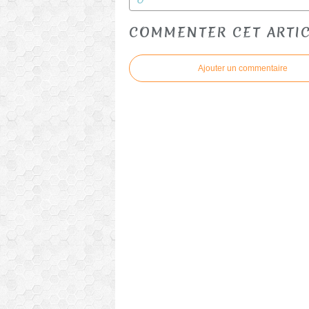
COMMENTER CET ARTI
Ajouter un commentaire