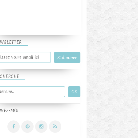
WSLETTER
CHERCHE
IVEZ-MOI