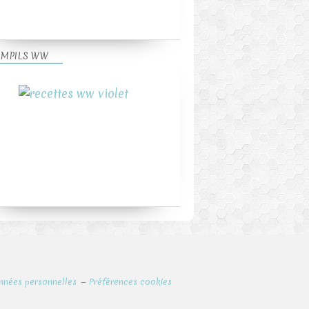
MPILS WW
nnées personnelles
Préférences cookies