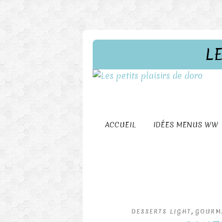
L
ACCUEIL
IDÉES MENUS WW
,
DESSERTS LIGHT
GOURM