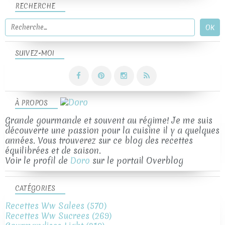
RECHERCHE
SUIVEZ-MOI
À PROPOS
Grande gourmande et souvent au régime! Je me suis
découverte une passion pour la cuisine il y a quelques
années. Vous trouverez sur ce blog des recettes
équilibrées et de saison.
Voir le profil de
Doro
sur le portail Overblog
CATÉGORIES
Recettes Ww Salees
(570)
Recettes Ww Sucrees
(269)