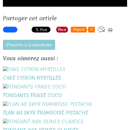
Partager cet article
Repost
0
S'inscrire à la newsletter
Vous aimerez aussi :
CAKE CITRON MYRTILLES
FONDANTS FRAISE COCO
FLAN AU SKYR FRAMBOISE PISTACHE