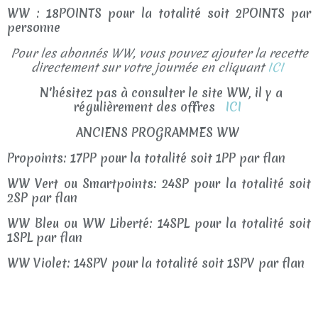
WW : 18POINTS pour la totalité soit 2POINTS par
personne
Pour les abonnés WW, vous pouvez ajouter la recette
directement sur votre journée en cliquant
ICI
N'hésitez pas à consulter le site WW, il y a
régulièrement des offres
ICI
ANCIENS PROGRAMMES WW
Propoints: 17PP pour la totalité soit 1PP par flan
WW Vert ou Smartpoints: 24SP pour la totalité soit
2SP par flan
WW Bleu ou WW Liberté: 14SPL pour la totalité soit
1SPL par flan
WW Violet: 14SPV pour la totalité soit 1SPV par flan