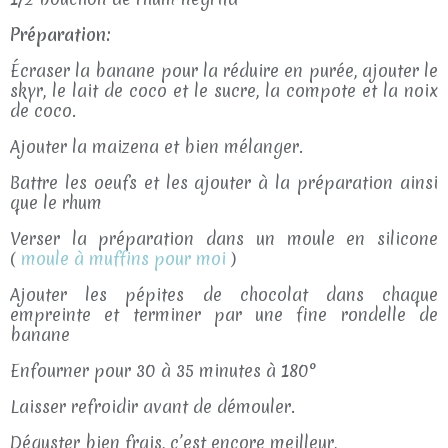
Préparation:
Écraser la banane pour la réduire en purée, ajouter le
skyr, le lait de coco et le sucre, la compote et la noix
de coco.
Ajouter la maizena et bien mélanger.
Battre les oeufs et les ajouter à la préparation ainsi
que le rhum
Verser la préparation dans un moule en silicone
(
moule à muffins pour moi
)
Ajouter les pépites de chocolat dans chaque
empreinte et terminer par une fine rondelle de
banane
Enfourner pour 30 à 35 minutes à 180°
Laisser refroidir avant de démouler.
Déguster bien frais, c’est encore meilleur,