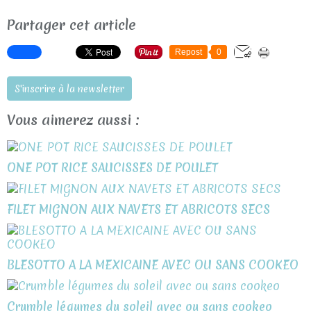
Partager cet article
Repost
0
S'inscrire à la newsletter
Vous aimerez aussi :
ONE POT RICE SAUCISSES DE POULET
FILET MIGNON AUX NAVETS ET ABRICOTS SECS
BLESOTTO A LA MEXICAINE AVEC OU SANS COOKEO
Crumble légumes du soleil avec ou sans cookeo