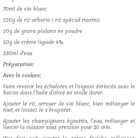
70ml de vin blanc
220g de riz arborio ( riz spécial risotto)
20g de grana padano en poudre
50g de crème liquide 4%
330ml d'eau
Préparation:
Avec le cookeo;
Faire revenir les échalotes et l'oignon émincés avec le
bacon dans l’huile d’olive en mode dorer.
Ajouter le riz, arroser de vin blanc, bien mélanger le
tout, et laissez le s’évaporer.
Ajouter les champignons égouttés, l’eau, mélanger et
lancer la cuisson sous pression pour 10 min.