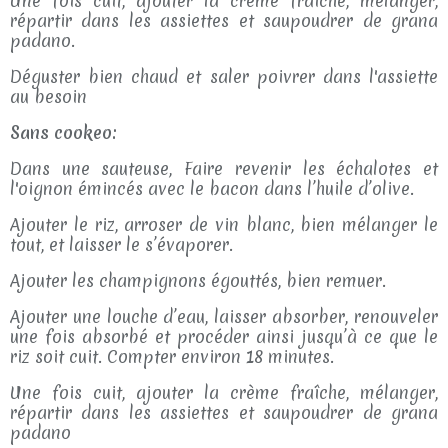
Une fois cuit, ajouter la crème fraîche, mélanger,
répartir dans les assiettes et saupoudrer de grana
padano.
Déguster bien chaud et saler poivrer dans l'assiette
au besoin
Sans cookeo:
Dans une sauteuse, Faire revenir les échalotes et
l'oignon émincés avec le bacon dans l’huile d’olive.
Ajouter le riz, arroser de vin blanc, bien mélanger le
tout, et laisser le s’évaporer.
Ajouter les champignons égouttés, bien remuer.
Ajouter une louche d’eau, laisser absorber, renouveler
une fois absorbé et procéder ainsi jusqu’à ce que le
riz soit cuit. Compter environ 18 minutes.
Une fois cuit, ajouter la crème fraîche, mélanger,
répartir dans les assiettes et saupoudrer de grana
padano