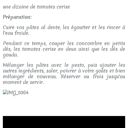
une dizaine de tomates cerise
Préparation:
Cuire vos pâtes al dente, les égoutter et les rincer à
l'eau froide.
Pendant ce temps, couper les concombre en petits
dés, les tomates cerise en deux ainsi que les dés de
gouda.
Mélanger les pâtes avec le pesto, puis ajouter les
autres ingrédients, saler, poivrer à votre goûts et bien
mélanger de nouveau. Réserver au frais jusqu'au
moment de servir.