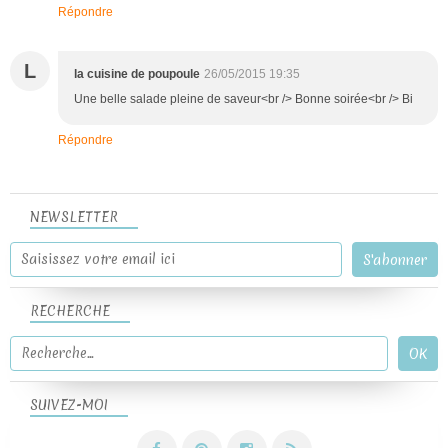
Répondre
L
la cuisine de poupoule
26/05/2015 19:35
Une belle salade pleine de saveur<br /> Bonne soirée<br /> Bi
Répondre
NEWSLETTER
RECHERCHE
SUIVEZ-MOI