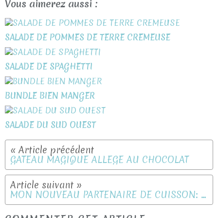
Vous aimerez aussi :
SALADE DE POMMES DE TERRE CREMEUSE
SALADE DE SPAGHETTI
BUNDLE BIEN MANGER
SALADE DU SUD OUEST
GÂTEAU MAGIQUE ALLÉGÉ AU CHOCOLAT
MON NOUVEAU PARTENAIRE DE CUISSON: MENASTYL