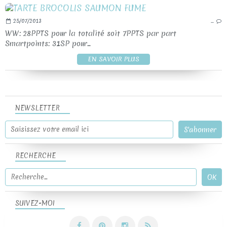
25/07/2013
…
WW: 28PPTS pour la totalité soit 7PPTS par part
Smartpoints: 31SP pour...
EN SAVOIR PLUS
NEWSLETTER
RECHERCHE
SUIVEZ-MOI