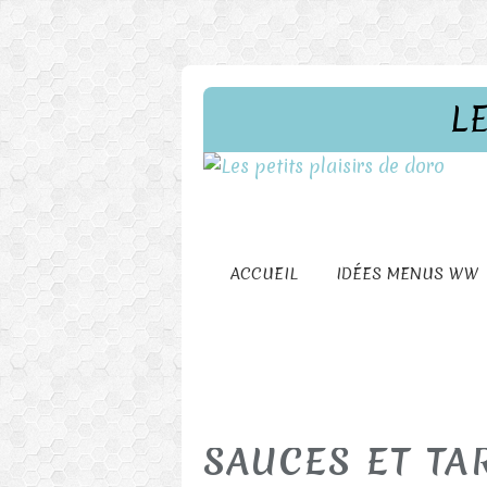
L
ACCUEIL
IDÉES MENUS WW
SAUCES ET TA