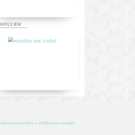
MPILS WW
nnées personnelles
Préférences cookies