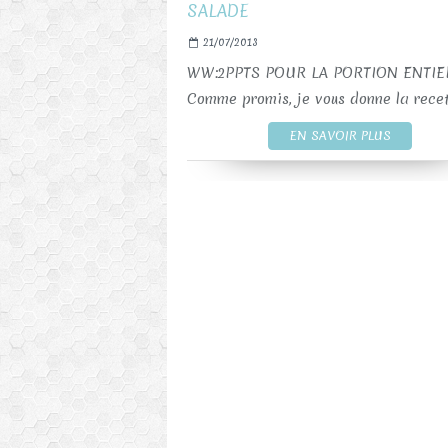
21/07/2013
WW:2PPTS POUR LA PORTION ENTIE
Comme promis, je vous donne la recett
EN SAVOIR PLUS