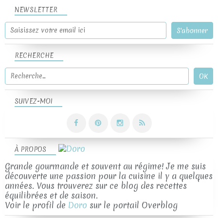
NEWSLETTER
RECHERCHE
SUIVEZ-MOI
À PROPOS
Grande gourmande et souvent au régime! Je me suis
découverte une passion pour la cuisine il y a quelques
années. Vous trouverez sur ce blog des recettes
équilibrées et de saison.
Voir le profil de
Doro
sur le portail Overblog