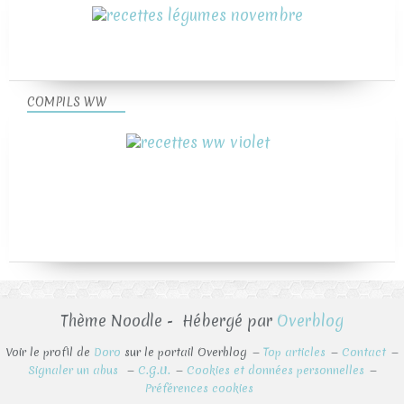
COMPILS WW
Thème Noodle - Hébergé par
Overblog
Voir le profil de
Doro
sur le portail Overblog
Top articles
Contact
Signaler un abus
C.G.U.
Cookies et données personnelles
Préférences cookies