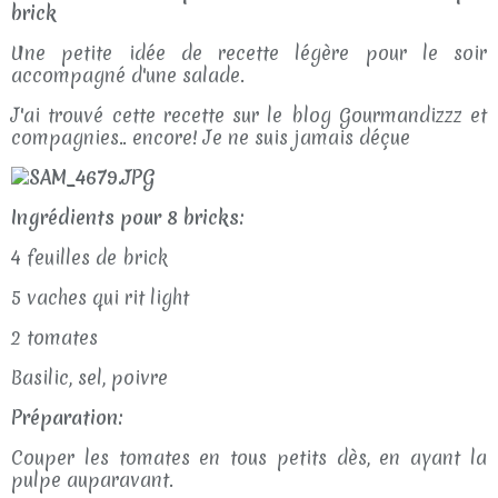
brick
Une petite idée de recette légère pour le soir
accompagné d'une salade.
J'ai trouvé cette recette sur le blog Gourmandizzz et
compagnies.. encore! Je ne suis jamais déçue
Ingrédients pour 8 bricks:
4 feuilles de brick
5 vaches qui rit light
2 tomates
Basilic, sel, poivre
Préparation:
Couper les tomates en tous petits dès, en ayant la
pulpe auparavant.