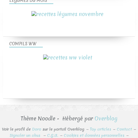
LEGUMES DU MOIS
COMPILS WW
Thème Noodle - Hébergé par
Overblog
Voir le profil de
Doro
sur le portail Overblog
Top articles
Contact
Signaler un abus
C.G.U.
Cookies et données personnelles