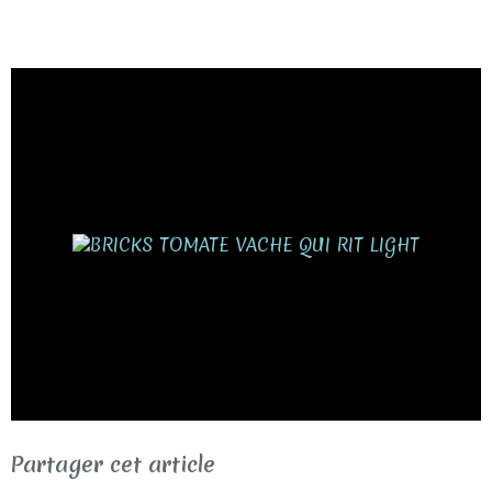
Partager cet article