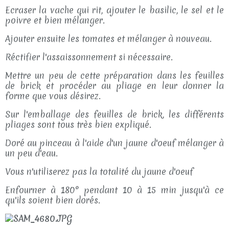
Ecraser la vache qui rit, ajouter le basilic, le sel et le
poivre et bien mélanger.
Ajouter ensuite les tomates et mélanger à nouveau.
Réctifier l'assaissonnement si nécessaire.
Mettre un peu de cette préparation dans les feuilles
de brick et procéder au pliage en leur donner la
forme que vous désirez.
Sur l'emballage des feuilles de brick, les différents
pliages sont tous très bien expliqué.
Doré au pinceau à l'aide d'un jaune d'oeuf mélanger à
un peu d'eau.
Vous n'utiliserez pas la totalité du jaune d'oeuf
Enfourner à 180° pendant 10 à 15 min jusqu'à ce
qu'ils soient bien dorés.