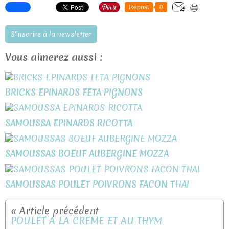
Repost
0
S'inscrire à la newsletter
Vous aimerez aussi :
BRICKS EPINARDS FETA PIGNONS
SAMOUSSA EPINARDS RICOTTA
SAMOUSSAS BOEUF AUBERGINE MOZZA
SAMOUSSAS POULET POIVRONS FACON THAI
POULET A LA CREME ET AU THYM