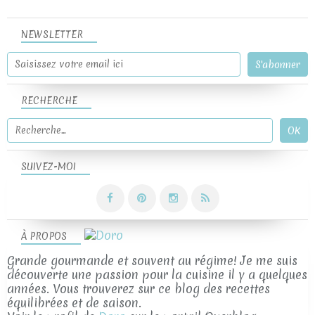
NEWSLETTER
RECHERCHE
SUIVEZ-MOI
À PROPOS
Grande gourmande et souvent au régime! Je me suis
découverte une passion pour la cuisine il y a quelques
années. Vous trouverez sur ce blog des recettes
équilibrées et de saison.