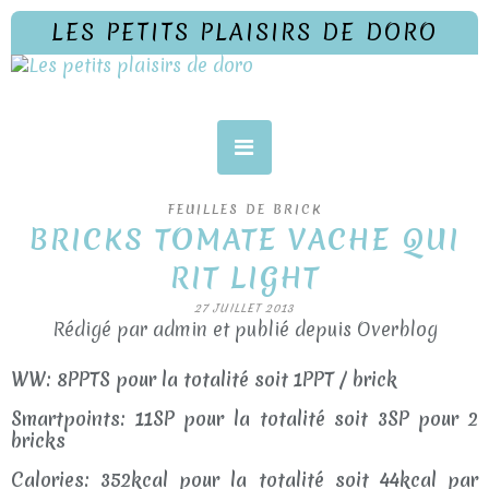
LES PETITS PLAISIRS DE DORO
FEUILLES DE BRICK
BRICKS TOMATE VACHE QUI
RIT LIGHT
27 JUILLET 2013
Rédigé par admin et publié depuis Overblog
WW: 8PPTS pour la totalité soit 1PPT / brick
Smartpoints: 11SP pour la totalité soit 3SP pour 2
bricks
Calories: 352kcal pour la totalité soit 44kcal par