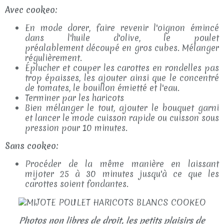
Avec cookeo:
En mode dorer, faire revenir l'oignon émincé
dans l'huile d'olive, le poulet
préalablement découpé en gros cubes. Mélanger
régulièrement.
Éplucher et couper les carottes en rondelles pas
trop épaisses, les ajouter ainsi que le concentré
de tomates, le bouillon émietté et l'eau.
Terminer par les haricots
Bien mélanger le tout, ajouter le bouquet garni
et lancer le mode cuisson rapide ou cuisson sous
pression pour 10 minutes.
Sans cookeo:
Procéder de la même manière en laissant
mijoter 25 à 30 minutes jusqu'à ce que les
carottes soient fondantes.
Photos non libres de droit, les petits plaisirs de