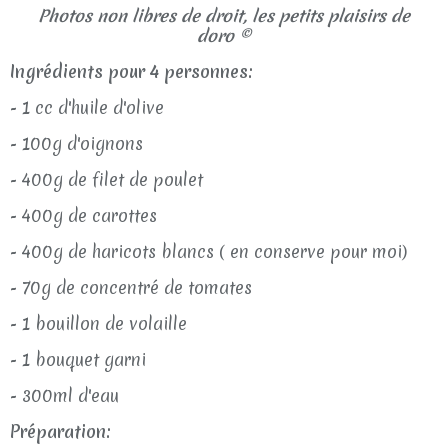
Photos non libres de droit, les petits plaisirs de
doro ©
Ingrédients pour 4 personnes:
- 1 cc d'huile d'olive
- 100g d'oignons
- 400g de filet de poulet
- 400g de carottes
- 400g de haricots blancs ( en conserve pour moi)
- 70g de concentré de tomates
- 1 bouillon de volaille
- 1 bouquet garni
- 300ml d'eau
Préparation: