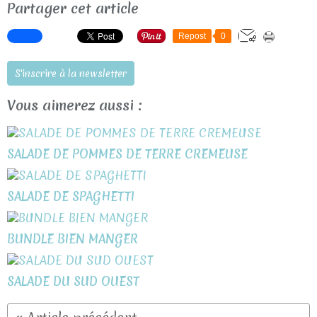
Partager cet article
Repost
0
S'inscrire à la newsletter
Vous aimerez aussi :
SALADE DE POMMES DE TERRE CREMEUSE
SALADE DE SPAGHETTI
BUNDLE BIEN MANGER
SALADE DU SUD OUEST