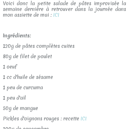
Voici donc la petite salade de pâtes improvisée la
semaine dernière à retrouver dans la journée dans
mon assiette de mai :
ICI
Ingrédients:
120g de pâtes complètes cuites
80g de filet de poulet
1 oeuf
1 cc d'huile de sésame
1 peu de curcuma
1 peu d'ail
50g de mangue
Pickles d'oignons rouges : recette
ICI
100g de concombre