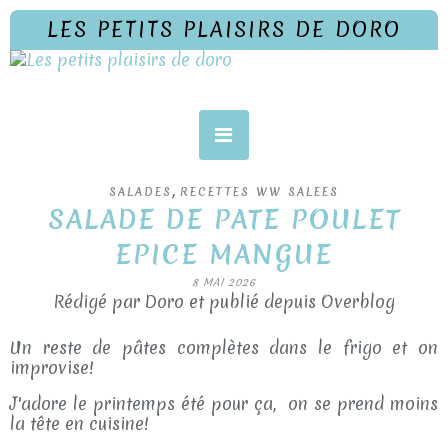
LES PETITS PLAISIRS DE DORO
,
SALADES
RECETTES WW SALEES
SALADE DE PATE POULET
EPICE MANGUE
8 MAI 2026
Rédigé par Doro et publié depuis Overblog
Un reste de pâtes complètes dans le frigo et on
improvise!
J'adore le printemps été pour ça, on se prend moins
la tête en cuisine!