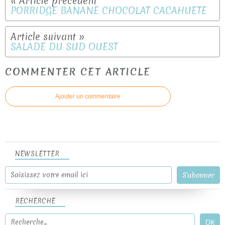
PORRIDGE BANANE CHOCOLAT CACAHUETE
SALADE DU SUD OUEST
COMMENTER CET ARTICLE
Ajouter un commentaire
NEWSLETTER
RECHERCHE