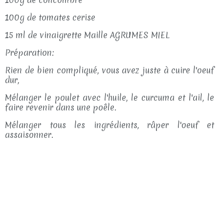
100g de tomates cerise
15 ml de vinaigrette Maille AGRUMES MIEL
Préparation:
Rien de bien compliqué, vous avez juste à cuire l'oeuf
dur,
Mélanger le poulet avec l'huile, le curcuma et l'ail, le
faire revenir dans une poêle.
Mélanger tous les ingrédients, râper l'oeuf et
assaisonner.