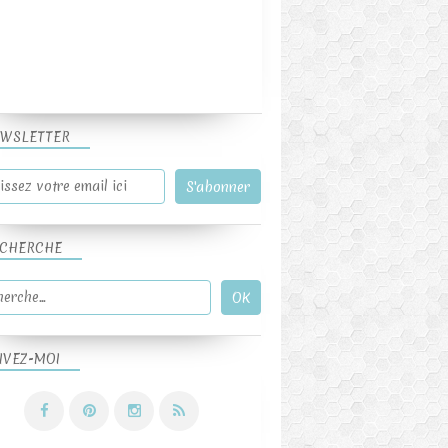
WSLETTER
CHERCHE
IVEZ-MOI