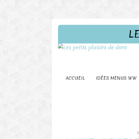
L
ACCUEIL
IDÉES MENUS WW