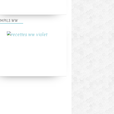
MPILS WW