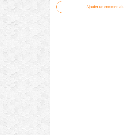
Ajouter un commentaire