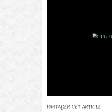
PARTAGER CET ARTICLE