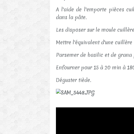
A l'aide de l'emporte pièces cu
dans la pâte.
Les disposer sur le moule cuillèr
Mettre l'équivalent d'une cuillère
Parsemer de basilic et de grana
Enfourner pour 15 à 20 min à 18
Déguster tiède.