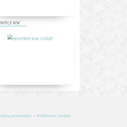
MPILS WW
nnées personnelles
Préférences cookies