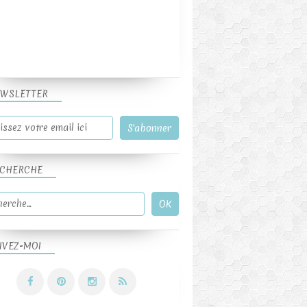
WSLETTER
CHERCHE
IVEZ-MOI