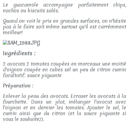
Le guacamole accompagne parfaitement chips,
nachos ou biscuits salés.
Quand on voit le prix en grandes surfaces, on n'hésite
pas à le faire soit même surtout qu'il est carrémment
meilleur!
Ingrédients :
2 avocats 2 tomates coupées en morceaux une moitié
d'oignon coupée en cubes sel un peu de citron cumin
facultatif: sauce piquante
Préparation :
Enlever la peau des avocats. Ecraser les avocats à la
fourchette. Dans un plat, mélanger l'avocat avec
l'oignon et en dernier les tomates. Ajouter le sel, le
cumin ainsi que du citron (et la sauce piquante si
vous le souhaitez).