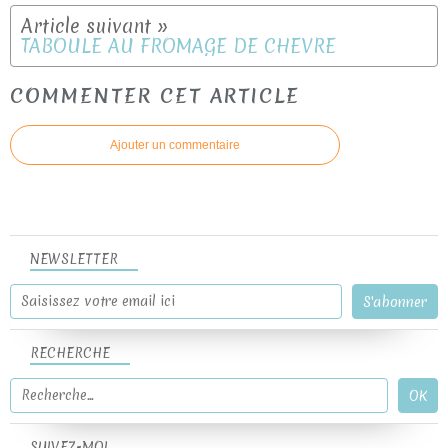
TABOULE AU FROMAGE DE CHEVRE
COMMENTER CET ARTICLE
Ajouter un commentaire
NEWSLETTER
RECHERCHE
SUIVEZ-MOI