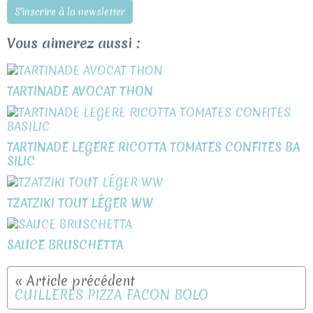
S'inscrire à la newsletter
Vous aimerez aussi :
TARTINADE AVOCAT THON
TARTINADE LEGERE RICOTTA TOMATES CONFITES BA
SILIC
TZATZIKI TOUT LÉGER WW
SAUCE BRUSCHETTA
CUILLERES PIZZA FACON BOLO