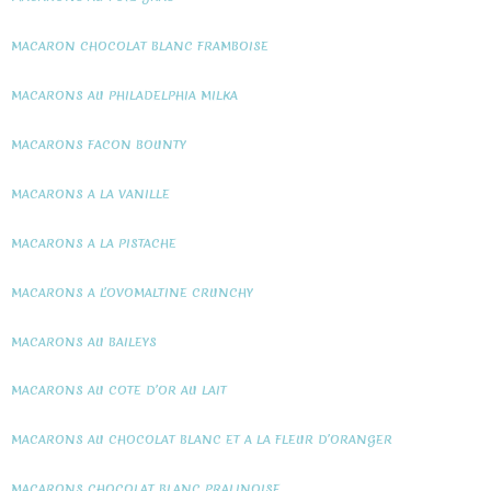
MACARON CHOCOLAT BLANC FRAMBOISE
MACARONS AU PHILADELPHIA MILKA
MACARONS FACON BOUNTY
MACARONS A LA VANILLE
MACARONS A LA PISTACHE
MACARONS A L’OVOMALTINE CRUNCHY
MACARONS AU BAILEYS
MACARONS AU COTE D’OR AU LAIT
MACARONS AU CHOCOLAT BLANC ET A LA FLEUR D’ORANGER
MACARONS CHOCOLAT BLANC PRALINOISE