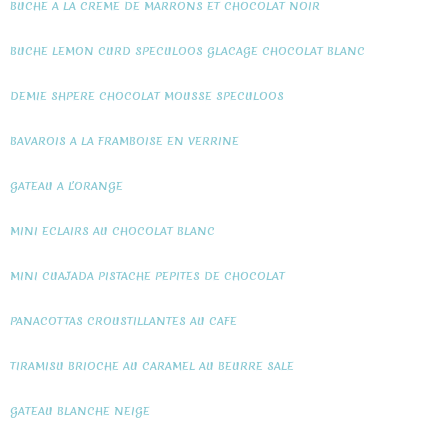
BUCHE A LA CREME DE MARRONS ET CHOCOLAT NOIR
BUCHE LEMON CURD SPECULOOS GLACAGE CHOCOLAT BLANC
DEMIE SHPERE CHOCOLAT MOUSSE SPECULOOS
BAVAROIS A LA FRAMBOISE EN VERRINE
GATEAU A L’ORANGE
MINI ECLAIRS AU CHOCOLAT BLANC
MINI CUAJADA PISTACHE PEPITES DE CHOCOLAT
PANACOTTAS CROUSTILLANTES AU CAFE
TIRAMISU BRIOCHE AU CARAMEL AU BEURRE SALE
GATEAU BLANCHE NEIGE