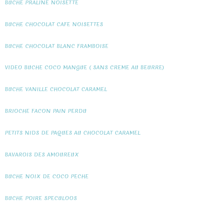
BUCHE PRALINE NOISETTE
BUCHE CHOCOLAT CAFE NOISETTES
BUCHE CHOCOLAT BLANC FRAMBOISE
VIDEO BUCHE COCO MANGUE ( SANS CREME AU BEURRE)
BUCHE VANILLE CHOCOLAT CARAMEL
BRIOCHE FACON PAIN PERDU
PETITS NIDS DE PAQUES AU CHOCOLAT CARAMEL
BAVAROIS DES AMOUREUX
BUCHE NOIX DE COCO PECHE
BUCHE POIRE SPECULOOS