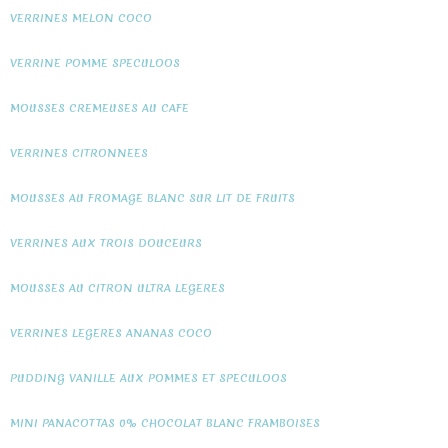
VERRINES MELON COCO
VERRINE POMME SPECULOOS
MOUSSES CREMEUSES AU CAFE
VERRINES CITRONNEES
MOUSSES AU FROMAGE BLANC SUR LIT DE FRUITS
VERRINES AUX TROIS DOUCEURS
MOUSSES AU CITRON ULTRA LEGERES
VERRINES LEGERES ANANAS COCO
PUDDING VANILLE AUX POMMES ET SPECULOOS
MINI PANACOTTAS 0% CHOCOLAT BLANC FRAMBOISES