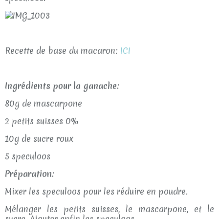
Recette de base du macaron:
ICI
Ingrédients pour la ganache:
80g de mascarpone
2 petits suisses 0%
10g de sucre roux
5 speculoos
Préparation:
Mixer les speculoos pour les réduire en poudre.
Mélanger les petits suisses, le mascarpone, et le
sucre. Ajouter enfin les speculoos.