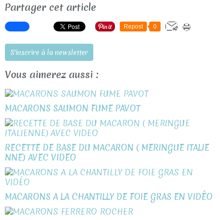
Partager cet article
Repost
0
S'inscrire à la newsletter
Vous aimerez aussi :
MACARONS SAUMON FUME PAVOT
RECETTE DE BASE DU MACARON ( MERINGUE ITALIE
NNE) AVEC VIDEO
MACARONS A LA CHANTILLY DE FOIE GRAS EN VIDÉO