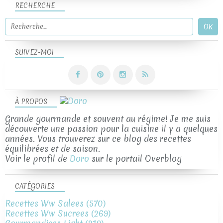
RECHERCHE
SUIVEZ-MOI
À PROPOS
Grande gourmande et souvent au régime! Je me suis
découverte une passion pour la cuisine il y a quelques
années. Vous trouverez sur ce blog des recettes
équilibrées et de saison.
Voir le profil de
Doro
sur le portail Overblog
CATÉGORIES
Recettes Ww Salees
(570)
Recettes Ww Sucrees
(269)