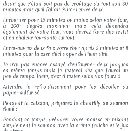
disait que c'était soit pas de croûtage du tout soit 30
minutes mais qu'il fallait éviter l'entre deux.
Enfourner pour 12 minutes ou moins selon votre four,
à 160° degrés maximum mais cela dépendra
également de votre four, vous devrez faire des tests!
et en chaleur tournante surtout.
Entre-ouvrez deux fois votre four après 3 minutes et 8
minutes pour laisser s'échapper de l'humidité.
Je n'ai pas encore essayé d'enfourner deux plaques
en même temps mais je testerai dés que j'aurai un
peu de temps. Idem, c'est à tester selon vos fours ;)
Attendre le refroidissement pour les décoller du
papier sulfurisé.
Pendant la cuisson, préparez la chantilly de saumon
fumé :
Pendant ce temps, préparer votre mousse en mixant
simplement le saumon avec la crème fraîche et le jus