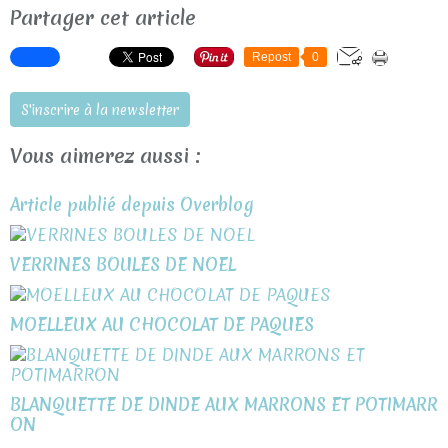
Partager cet article
Repost
0
S'inscrire à la newsletter
Vous aimerez aussi :
Article publié depuis Overblog
VERRINES BOULES DE NOEL
MOELLEUX AU CHOCOLAT DE PAQUES
BLANQUETTE DE DINDE AUX MARRONS ET POTIMARR
ON