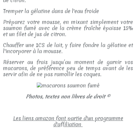
de citron.
Tremper la gélatine dans de l'eau froide
Préparez votre mousse, en mixant simplement votre
saumon fumé avec de la crème fraîche épaisse 15%
et un filet de jus de citron.
Chauffer une 1CS de lait, y faire fondre la gélatine et
l'incorporer à la mousse.
Réserver au frais jusqu’au moment de garnir vos
macarons, de préférence peu de temps avant de les
servir afin de ne pas ramollir les coques.
Photos, textes non libres de droit ©
Les liens amazon font partie d'un programme
d'affiliation