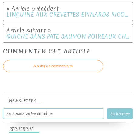
LINGUINE AUX CREVETTES EPINARDS RICOTTA
QUICHE SANS PATE SAUMON POIREAUX CHEVRE
COMMENTER CET ARTICLE
Ajouter un commentaire
NEWSLETTER
RECHERCHE