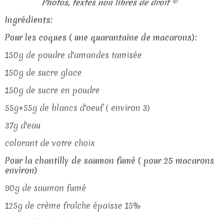
Photos, textes non libres de droit ©
Ingrédients:
Pour les coques ( une quarantaine de macarons):
150g de poudre d'amandes tamisée
150g de sucre glace
150g de sucre en poudre
55g+55g de blancs d'oeuf ( environ 3)
37g d'eau
colorant de votre choix
Pour la chantilly de saumon fumé ( pour 25 macarons
environ)
90g de saumon fumé
125g de crème fraîche épaisse 15%