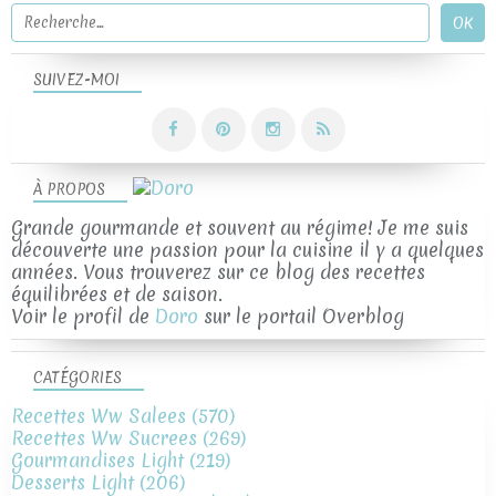
SUIVEZ-MOI
À PROPOS
Grande gourmande et souvent au régime! Je me suis
découverte une passion pour la cuisine il y a quelques
années. Vous trouverez sur ce blog des recettes
équilibrées et de saison.
Voir le profil de
Doro
sur le portail Overblog
CATÉGORIES
Recettes Ww Salees
(570)
Recettes Ww Sucrees
(269)
Gourmandises Light
(219)
Desserts Light
(206)