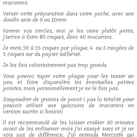
macarons.
Verser cette préparation dans votre poche, avec une
douille unie de 9 ou 10mm.
Former vos cercles, moi je les aime plutôt petits,
j'arrive à faire 80 coques, donc 40 macarons.
Je mets 20 à 25 coques par plaque, 4 ou 5 rangées de
5 coques sur du papier sulfurisé.
Je les fais volontairement pas trop grands
Vous pouvez taper votre plaque pour les tasser un
peu, et faire disparaître les éventuelles petites
pointes, mais personnellement je ne le fais pas.
Saupoudrer de graines de pavot ( pas la totalité pour
pouvoir utiliser une quinzaine de macarons en
version sucrée si besoin)
Il est recommandé de les laisser croûter 30 minutes
avant de les enfourner mais j'ai essayé sans et je ne
vois pas de différence. J'ai entendu Mercotte qui