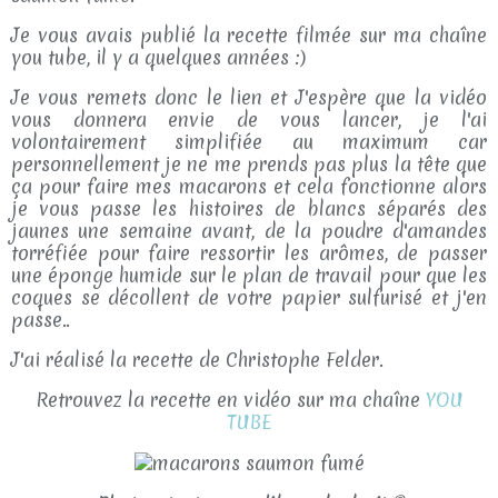
Je vous avais publié la recette filmée sur ma chaîne
you tube, il y a quelques années :)
Je vous remets donc le lien et J'espère que la vidéo
vous donnera envie de vous lancer, je l'ai
volontairement simplifiée au maximum car
personnellement je ne me prends pas plus la tête que
ça pour faire mes macarons et cela fonctionne alors
je vous passe les histoires de blancs séparés des
jaunes une semaine avant, de la poudre d'amandes
torréfiée pour faire ressortir les arômes, de passer
une éponge humide sur le plan de travail pour que les
coques se décollent de votre papier sulfurisé et j'en
passe..
J'ai réalisé la recette de Christophe Felder.
Retrouvez la recette en vidéo sur ma chaîne
YOU
TUBE