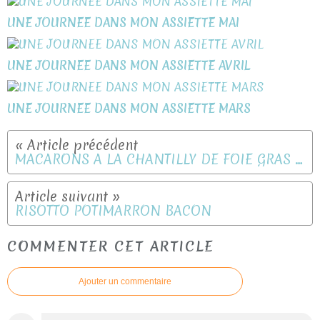
UNE JOURNEE DANS MON ASSIETTE MAI
UNE JOURNEE DANS MON ASSIETTE AVRIL
UNE JOURNEE DANS MON ASSIETTE MARS
MACARONS A LA CHANTILLY DE FOIE GRAS EN VIDÉO
RISOTTO POTIMARRON BACON
COMMENTER CET ARTICLE
Ajouter un commentaire