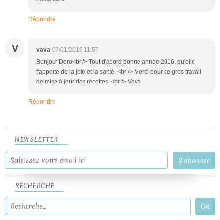
Répondre
V
vava
07/01/2016 11:57
Bonjour Doro<br /> Tout d'abord bonne année 2016, qu'elle
t'apporte de la joie et la santé. <br /> Merci pour ce gros travail
de mise à jour des recettes. <br /> Vava
Répondre
NEWSLETTER
RECHERCHE