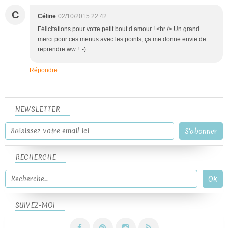
C
Céline
02/10/2015 22:42
Félicitations pour votre petit bout d amour ! <br /> Un grand
merci pour ces menus avec les points, ça me donne envie de
reprendre ww ! :-)
Répondre
NEWSLETTER
RECHERCHE
SUIVEZ-MOI