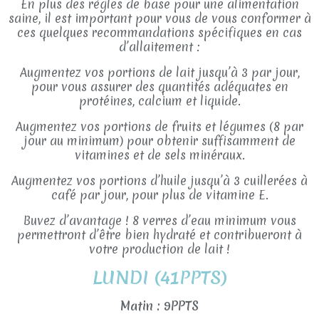
En plus des règles de base pour une alimentation
saine, il est important pour vous de vous conformer à
ces quelques recommandations spécifiques en cas
d’allaitement :
Augmentez vos portions de lait jusqu’à 3 par jour,
pour vous assurer des quantités adéquates en
protéines, calcium et liquide.
Augmentez vos portions de fruits et légumes (8 par
jour au minimum) pour obtenir suffisamment de
vitamines et de sels minéraux.
Augmentez vos portions d’huile jusqu’à 3 cuillerées à
café par jour, pour plus de vitamine E.
Buvez d’avantage ! 8 verres d’eau minimum vous
permettront d’être bien hydraté et contribueront à
votre production de lait !
LUNDI (41PPTS)
Matin : 9PPTS