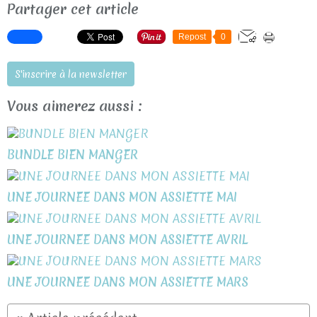
Partager cet article
Repost
0
S'inscrire à la newsletter
Vous aimerez aussi :
BUNDLE BIEN MANGER
UNE JOURNEE DANS MON ASSIETTE MAI
UNE JOURNEE DANS MON ASSIETTE AVRIL
UNE JOURNEE DANS MON ASSIETTE MARS