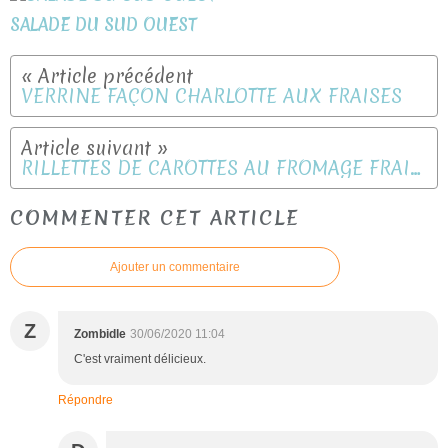
SALADE DU SUD OUEST
VERRINE FAÇON CHARLOTTE AUX FRAISES
RILLETTES DE CAROTTES AU FROMAGE FRAIS WW
COMMENTER CET ARTICLE
Ajouter un commentaire
Z
Zombidle
30/06/2020 11:04
C'est vraiment délicieux.
Répondre