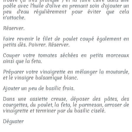
poêle avec l'huile d'olive en prenant soin d'ajouter un
peu d'eau régulièrement pour éviter que cela
n'attache.
Réserver.
Faire revenir le filet de poulet coupé également en
petits dès. Poivrer. Réserver.
Couper votre tomates séchées en petits morceaux
ainsi que la feta.
Préparer votre vinaigrette en mélanger la moutarde,
et le vinaigre balsamique blanc.
Ajouter un peu de basilic frais.
Dans une assiette creuse, déposer des pâtes, des
courgettes, du poulet, la feta, le parmesan, arroser de
vinaigrette et terminer par du basilic ciselé.
Déguster