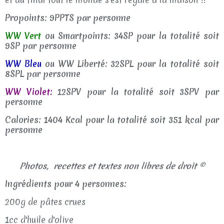
Propoints: 9PPTS par personne
WW Vert
ou Smartpoints: 34SP pour la totalité soit
9SP par personne
WW Bleu
ou WW Liberté: 32SPL pour la totalité soit
8SPL par personne
WW Violet:
12SPV pour la totalité soit 3SPV par
personne
Calories: 1404 Kcal pour la totalité soit 351 kcal par
personne
Photos, recettes et textes non libres de droit ©
Ingrédients pour 4 personnes:
200g de pâtes crues
1cc d'huile d'olive