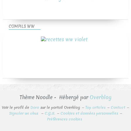
COMPILS WW
Thème Noodle - Hébergé par
Overblog
Voir le profil de
Doro
sur le portail Overblog
Top articles
Contact
Signaler un abus
C.G.U.
Cookies et données personnelles
Préférences cookies