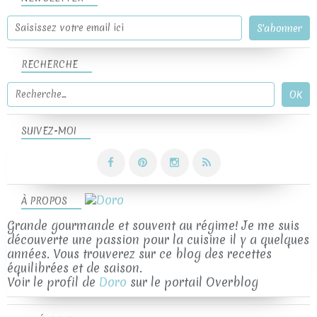
RECHERCHE
SUIVEZ-MOI
À PROPOS
Grande gourmande et souvent au régime! Je me suis
découverte une passion pour la cuisine il y a quelques
années. Vous trouverez sur ce blog des recettes
équilibrées et de saison.
Voir le profil de
Doro
sur le portail Overblog