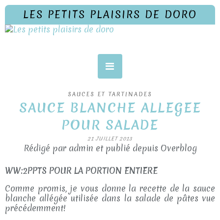
LES PETITS PLAISIRS DE DORO
SAUCES ET TARTINADES
SAUCE BLANCHE ALLEGEE
POUR SALADE
21 JUILLET 2013
Rédigé par admin et publié depuis Overblog
WW:2PPTS POUR LA PORTION ENTIERE
Comme promis, je vous donne la recette de la sauce
blanche allégée utilisée dans la salade de pâtes vue
précédemment!