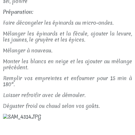
sel, poivre
Préparation:
Faire décongeler les épinards au micro-ondes.
Mélanger les épinards et la fécule, ajouter la levure,
les jaunes, le gruyère et les épices.
Mélanger à nouveau.
Monter les blancs en neige et les ajouter au mélange
précédent.
Remplir vos empreintes et enfourner pour 15 min à
180°.
Laisser refroifir avec de démouler.
Déguster froid ou chaud selon vos goûts.