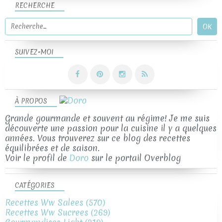
RECHERCHE
SUIVEZ-MOI
À PROPOS
Grande gourmande et souvent au régime! Je me suis
découverte une passion pour la cuisine il y a quelques
années. Vous trouverez sur ce blog des recettes
équilibrées et de saison.
Voir le profil de
Doro
sur le portail Overblog
CATÉGORIES
Recettes Ww Salees
(570)
Recettes Ww Sucrees
(269)