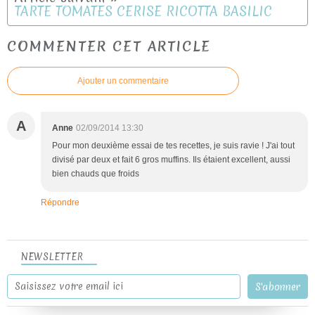
TARTE TOMATES CERISE RICOTTA BASILIC
COMMENTER CET ARTICLE
Ajouter un commentaire
A
Anne
02/09/2014 13:30
Pour mon deuxième essai de tes recettes, je suis ravie ! J'ai tout
divisé par deux et fait 6 gros muffins. Ils étaient excellent, aussi
bien chauds que froids
Répondre
NEWSLETTER