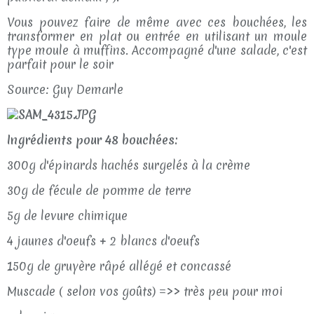
Vous pouvez faire de même avec ces bouchées, les
transformer en plat ou entrée en utilisant un moule
type moule à muffins. Accompagné d'une salade, c'est
parfait pour le soir
Source: Guy Demarle
Ingrédients pour 48 bouchées:
300g d'épinards hachés surgelés à la crème
30g de fécule de pomme de terre
5g de levure chimique
4 jaunes d'oeufs + 2 blancs d'oeufs
150g de gruyère râpé allégé et concassé
Muscade ( selon vos goûts) =>> très peu pour moi