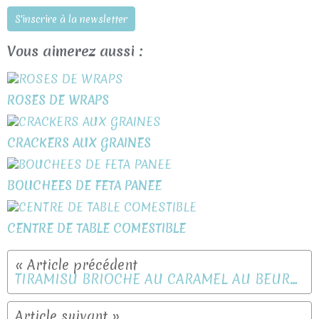
S'inscrire à la newsletter
Vous aimerez aussi :
ROSES DE WRAPS
CRACKERS AUX GRAINES
BOUCHEES DE FETA PANEE
CENTRE DE TABLE COMESTIBLE
TIRAMISU BRIOCHE AU CARAMEL AU BEURRE SALE