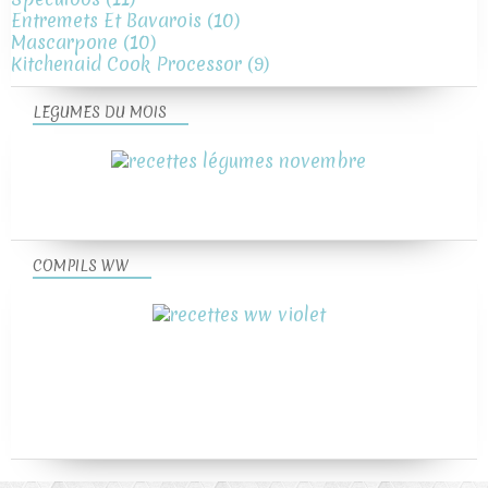
Entremets Et Bavarois
(10)
Mascarpone
(10)
Kitchenaid Cook Processor
(9)
LEGUMES DU MOIS
COMPILS WW