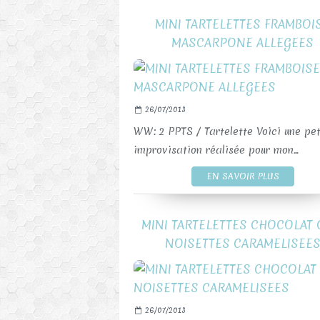
MINI TARTELETTES FRAMBOI
MASCARPONE ALLEGEES
26/07/2013
WW: 2 PPTS / Tartelette Voici une pet
improvisation réalisée pour mon...
EN SAVOIR PLUS
MINI TARTELETTES CHOCOLAT 
NOISETTES CARAMELISEE
26/07/2013