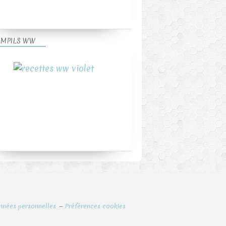
MPILS WW
nnées personnelles
Préférences cookies