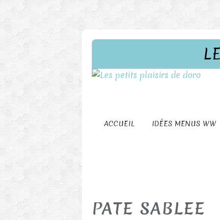
L
ACCUEIL
IDÉES MENUS WW
PATE SABLEE