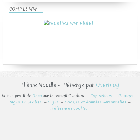
COMPILS WW
Thème Noodle - Hébergé par
Overblog
Voir le profil de
Doro
sur le portail Overblog
Top articles
Contact
Signaler un abus
C.G.U.
Cookies et données personnelles
Préférences cookies