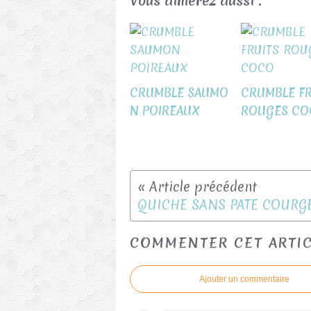
Vous aimerez aussi :
CRUMBLE SAUMO
CRUMBLE FR
N POIREAUX
ROUGES CO
COMMENTER CET ARTI
Ajouter un commentaire