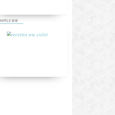
MPILS WW