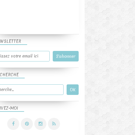
WSLETTER
CHERCHE
IVEZ-MOI