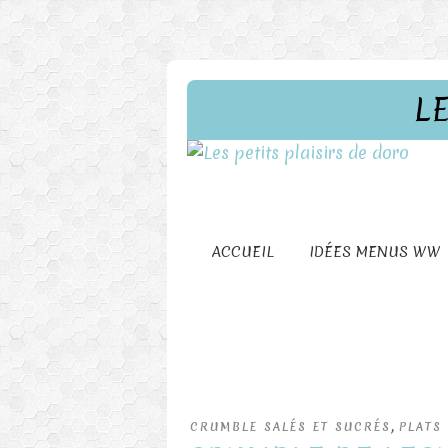
L
ACCUEIL
IDÉES MENUS WW
,
CRUMBLE SALÉS ET SUCRÉS
PLATS