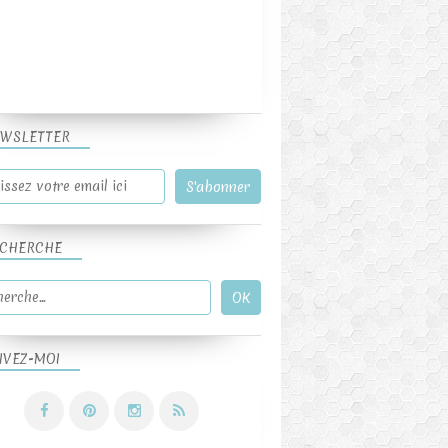
WSLETTER
CHERCHE
IVEZ-MOI