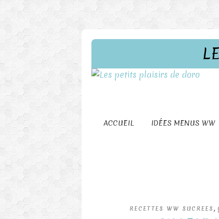
L
ACCUEIL
IDÉES MENUS WW
,
RECETTES WW SUCREES