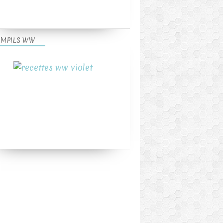
MPILS WW