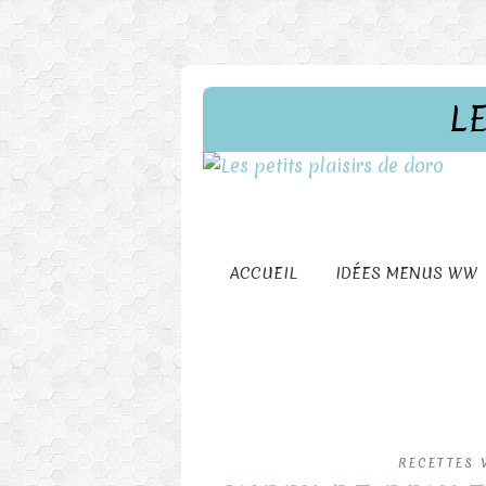
L
ACCUEIL
IDÉES MENUS WW
RECETTES 