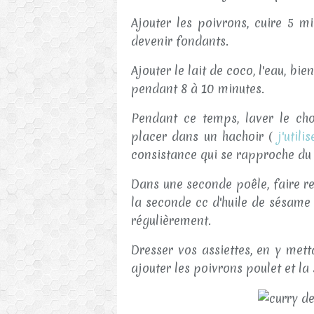
Ajouter les poivrons, cuire 5 
devenir fondants.
Ajouter le lait de coco, l'eau, bi
pendant 8 à 10 minutes.
Pendant ce temps, laver le chou
placer dans un hachoir (
j'utili
consistance qui se rapproche du 
Dans une seconde poêle, faire re
la seconde cc d'huile de sésame
régulièrement.
Dresser vos assiettes, en y mett
ajouter les poivrons poulet et la