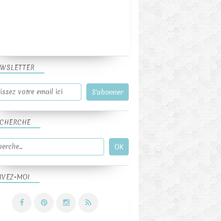
WSLETTER
CHERCHE
IVEZ-MOI