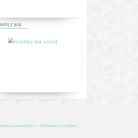
MPILS WW
nnées personnelles
Préférences cookies