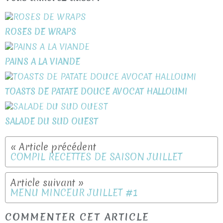
ROSES DE WRAPS
PAINS A LA VIANDE
TOASTS DE PATATE DOUCE AVOCAT HALLOUMI
SALADE DU SUD OUEST
COMPIL RECETTES DE SAISON JUILLET
MENU MINCEUR JUILLET #1
COMMENTER CET ARTICLE