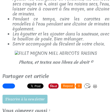
secs coupés en 4, ainsi que les raisins secs, l'eau,
laisser cuire à couvert à feu moyen, une dizaine
de minutes.
Pendant ce temps, cuire les carottes en
rondelles à l'eau pendant une dizaine de minutes
également.
Les égoutter et les ajouter dans la sauteuse, avec
le bouillon de poule. Bien mélanger.
Servir accompagné du féculent de votre choix.
Photos, et textes non libres de droit ©
Partager cet article
Repost
0
S'inscrire à la newsletter
Vous aimerez aussi :