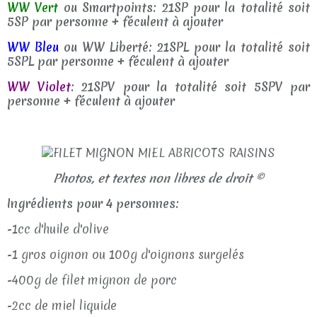
WW Vert
ou Smartpoints: 21SP pour la totalité soit
5SP par personne + féculent à ajouter
WW Bleu
ou WW Liberté: 21SPL pour la totalité soit
5SPL par personne + féculent à ajouter
WW Violet
: 21SPV pour la totalité soit 5SPV par
personne + féculent à ajouter
Photos, et textes non libres de droit ©
Ingrédients pour 4 personnes:
-1cc d'huile d'olive
-1 gros oignon ou 100g d'oignons surgelés
-400g de filet mignon de porc
-2cc de miel liquide