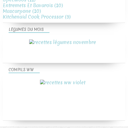
Entremets Et Bavarois
(10)
Mascarpone
(10)
Kitchenaid Cook Processor
(9)
LEGUMES DU MOIS
COMPILS WW