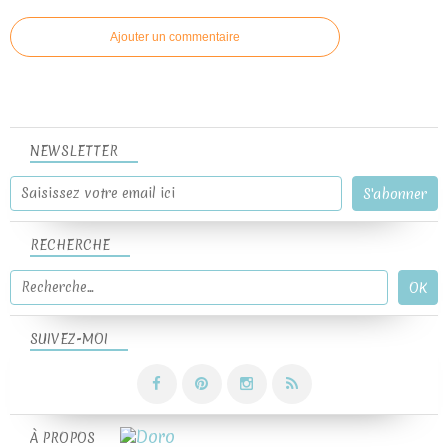
Ajouter un commentaire
NEWSLETTER
RECHERCHE
SUIVEZ-MOI
À PROPOS