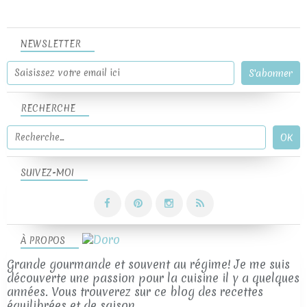
NEWSLETTER
RECHERCHE
SUIVEZ-MOI
À PROPOS
Grande gourmande et souvent au régime! Je me suis
découverte une passion pour la cuisine il y a quelques
années. Vous trouverez sur ce blog des recettes
équilibrées et de saison.