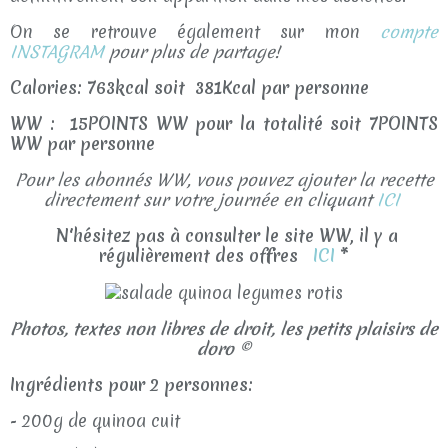
On se retrouve également sur mon
compte
INSTAGRAM
pour plus de partage!
Calories: 763kcal soit 381Kcal par personne
WW : 15POINTS WW pour la totalité soit 7POINTS
WW par personne
Pour les abonnés WW, vous pouvez ajouter la recette
directement sur votre journée en cliquant
ICI
N'hésitez pas à consulter le site WW, il y a
régulièrement des offres
ICI
*
Photos, textes non libres de droit, les petits plaisirs de
doro ©
Ingrédients pour 2 personnes:
- 200g de quinoa cuit