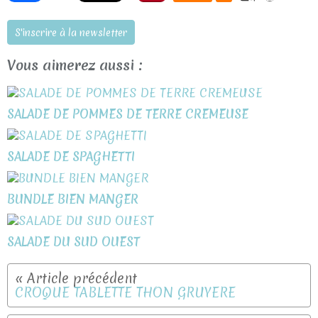
S'inscrire à la newsletter
Vous aimerez aussi :
SALADE DE POMMES DE TERRE CREMEUSE
SALADE DE SPAGHETTI
BUNDLE BIEN MANGER
SALADE DU SUD OUEST
CROQUE TABLETTE THON GRUYERE