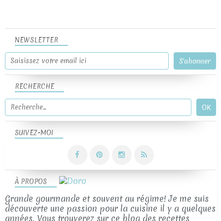
NEWSLETTER
RECHERCHE
SUIVEZ-MOI
À PROPOS
Grande gourmande et souvent au régime! Je me suis
découverte une passion pour la cuisine il y a quelques
années. Vous trouverez sur ce blog des recettes