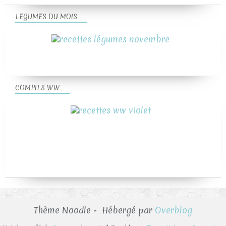
LEGUMES DU MOIS
COMPILS WW
Thème Noodle - Hébergé par
Overblog