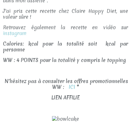
dans mon assiette".
J'ai pris cette recette chez Claire Happy Diet, une
valeur sûre !
Retrouvez également la recette en vidéo sur
instagram
Calories: kcal pour la totalité soit kcal par
personne
WW : 4 POINTS pour la totalité y compris le topping
N'hésitez pas à consulter les offres promotionnelles
WW :
ICI
*
LIEN AFFILIE