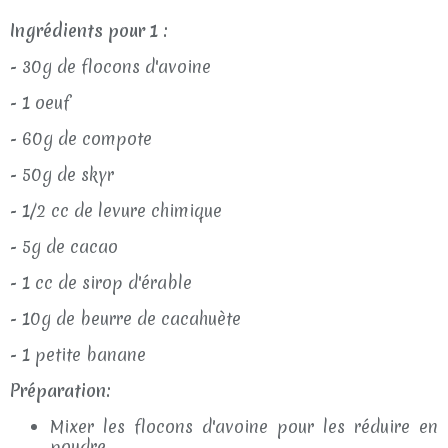
Ingrédients pour 1 :
- 30g de flocons d'avoine
- 1 oeuf
- 60g de compote
- 50g de skyr
- 1/2 cc de levure chimique
- 5g de cacao
- 1 cc de sirop d'érable
- 10g de beurre de cacahuète
- 1 petite banane
Préparation:
Mixer les flocons d'avoine pour les réduire en
poudre