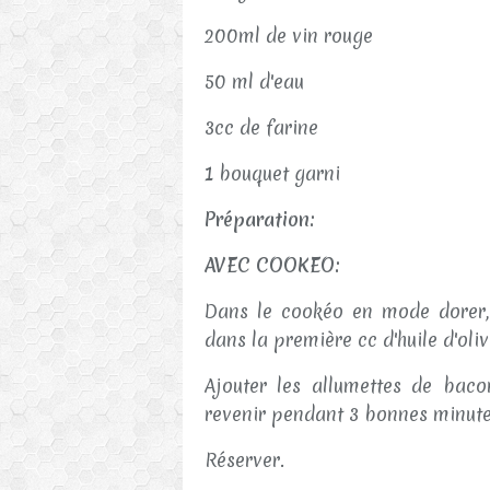
200ml de vin rouge
50 ml d'eau
3cc de farine
1 bouquet garni
Préparation:
AVEC COOKEO:
Dans le cookéo en mode dorer, fa
dans la première cc d'huile d'oliv
Ajouter les allumettes de baco
revenir pendant 3 bonnes minute
Réserver.