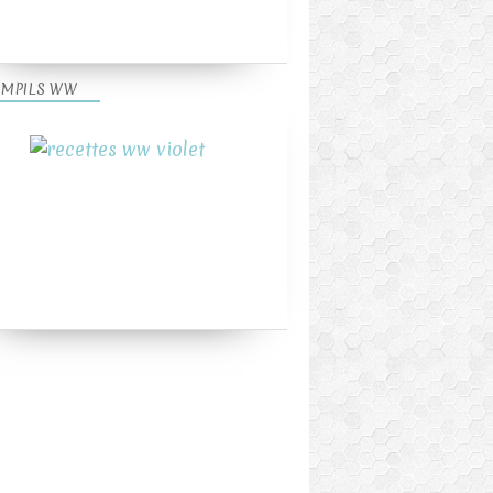
MPILS WW