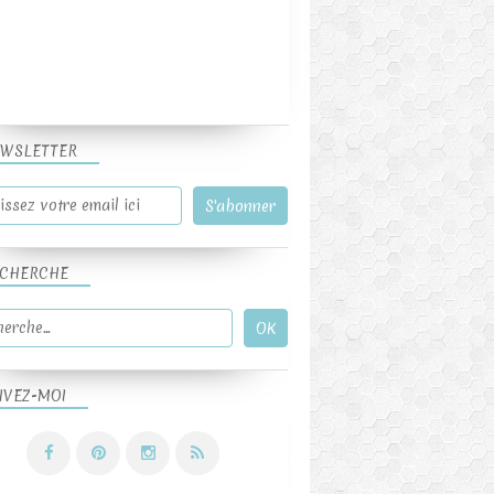
WSLETTER
CHERCHE
IVEZ-MOI