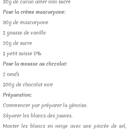
30g de cacao amer non sucré
Pour la crème mascarpone:
90g de mascarpone
1 gousse de vanille
20g de sucre
1 petit suisse 0%
Pour la mousse au chccolat:
2 oeufs
100g de chocolat noir
Préparation:
Commencer par préparer la génoise.
Séparer les blancs des jaunes.
Monter les blancs en neige avec une pincée de sel,