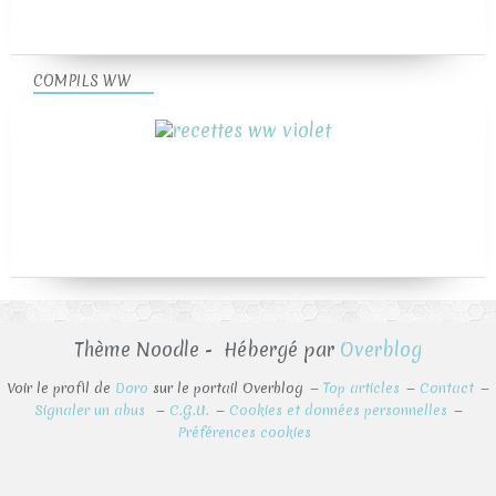
COMPILS WW
Thème Noodle - Hébergé par
Overblog
Voir le profil de
Doro
sur le portail Overblog
Top articles
Contact
Signaler un abus
C.G.U.
Cookies et données personnelles
Préférences cookies