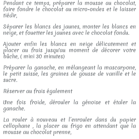
Pendant ce temps, préparer la mousse au chocolat,
faire fondre le chocolat au micro-ondes et le laisser
tiédir,
Séparer les blancs des jaunes, monter les blancs en
neige, et fouetter les jaunes avec le chocolat fondu.
Ajouter enfin les blancs en neige délicatement et
placer au frais jusqu'au moment de décorer votre
bûche, ( mini 30 minutes)
Préparer la ganache, en mélangeant la mascarpone,
le petit suisse, les graines de gousse de vanille et le
sucre.
Réserver au frais également
Une fois froide, dérouler la génoise et étaler la
ganache.
La rouler à nouveau et l’enrouler dans du papier
cellophane , la placer au frigo en attendant que la
mousse au chocolat prenne,