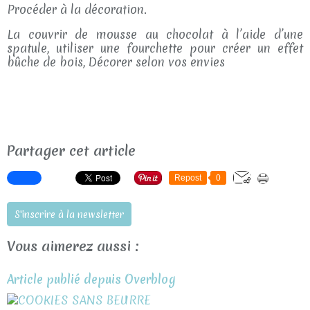
Procéder à la décoration.
La couvrir de mousse au chocolat à l’aide d’une
spatule, utiliser une fourchette pour créer un effet
bûche de bois, Décorer selon vos envies
Partager cet article
Repost
0
S'inscrire à la newsletter
Vous aimerez aussi :
Article publié depuis Overblog