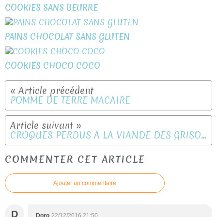
COOKIES SANS BEURRE
PAINS CHOCOLAT SANS GLUTEN
COOKIES CHOCO COCO
POMME DE TERRE MACAIRE
CROQUES PERDUS A LA VIANDE DES GRISONS
COMMENTER CET ARTICLE
Ajouter un commentaire
D
Doro
22/12/2016 21:50