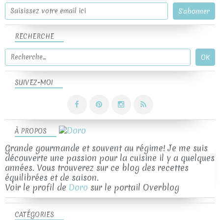
RECHERCHE
SUIVEZ-MOI
À PROPOS
Grande gourmande et souvent au régime! Je me suis
découverte une passion pour la cuisine il y a quelques
années. Vous trouverez sur ce blog des recettes
équilibrées et de saison.
Voir le profil de
Doro
sur le portail Overblog
CATÉGORIES