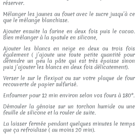
réserver.
Mélanger les jaunes au fouet avec le sucre jusqu’à ce
que le mélange blanchisse.
Ajouter ensuite la farine en deux fois puis le cacao.
Bien mélanger à la spatule en silicone,
Ajouter les blancs en neige en deux ou trois fois
également ( j’ajoute une toute petite quantité pour
détendre un peu la pâte qui est très épaisse sinon
puis j’ajouter les blancs en deux fois délicatement).
Verser le sur le flexipat ou sur votre plaque de four
recouverte de papier sulfurisé.
Enfourner pour 12 min environ selon vos fours à 180°.
Démouler la génoise sur un torchon humide ou une
feuille de silicone et la rouler de suite.
La laisser fermée pendant quelques minutes le temps
que ça refroidisse ( au moins 20 min).