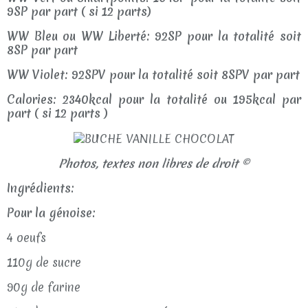
9SP par part ( si 12 parts)
WW Bleu ou WW Liberté: 92SP pour la totalité soit
8SP par part
WW Violet: 92SPV pour la totalité soit 8SPV par part
Calories: 2340kcal pour la totalité ou 195kcal par
part ( si 12 parts )
Photos, textes non libres de droit ©
Ingrédients:
Pour la génoise:
4 oeufs
110g de sucre
90g de farine