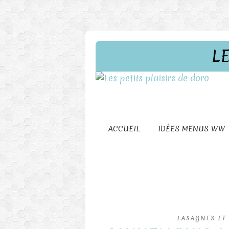
L
ACCUEIL
IDÉES MENUS WW
LASAGNES ET