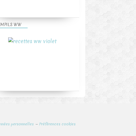
MPILS WW
nnées personnelles
Préférences cookies