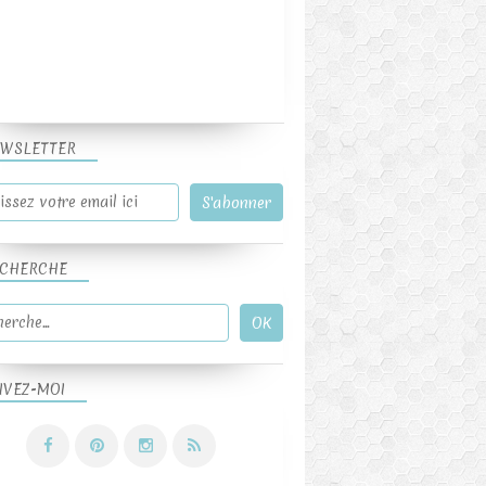
WSLETTER
CHERCHE
IVEZ-MOI