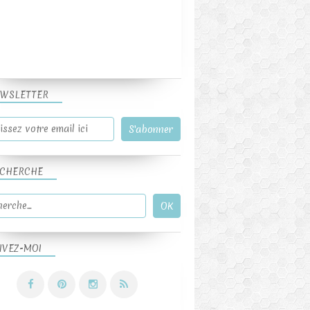
WSLETTER
CHERCHE
IVEZ-MOI