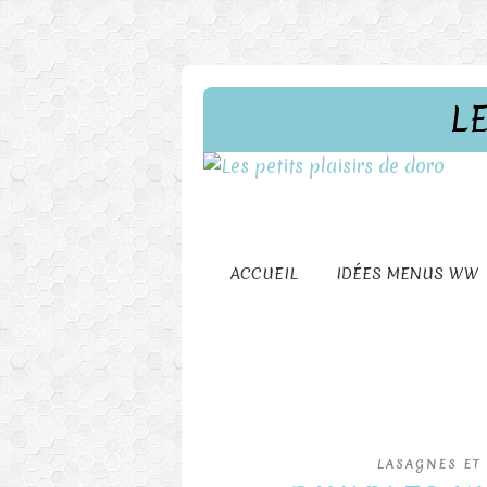
L
ACCUEIL
IDÉES MENUS WW
LASAGNES ET