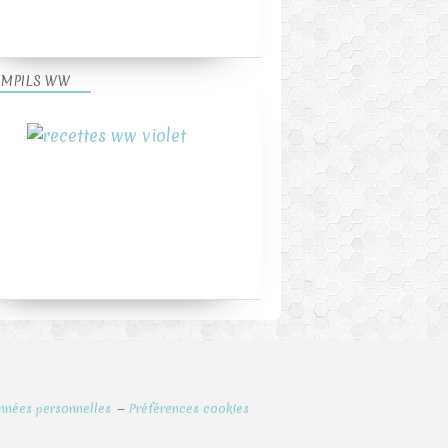
MPILS WW
nnées personnelles
Préférences cookies