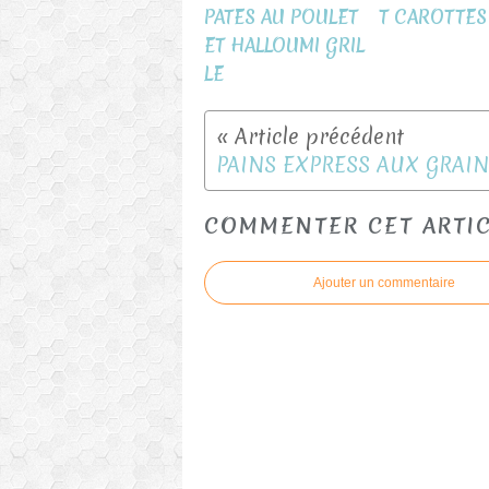
PATES AU POULET
T CAROTTES
ET HALLOUMI GRIL
LE
PAINS EXPRESS AUX GRAI
COMMENTER CET ARTI
Ajouter un commentaire