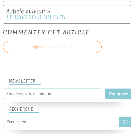
LE BAVAROIS DU CHTI
COMMENTER CET ARTICLE
Ajouter un commentaire
NEWSLETTER
RECHERCHE