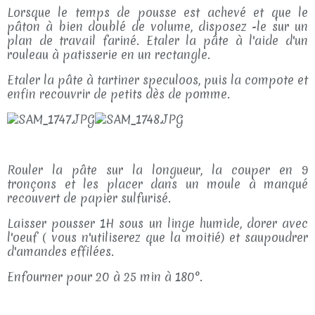
Lorsque le temps de pousse est achevé et que le
pâton à bien doublé de volume, disposez -le sur un
plan de travail fariné. Etaler la pâte à l'aide d'un
rouleau à patisserie en un rectangle.
Etaler la pâte à tartiner speculoos, puis la compote et
enfin recouvrir de petits dès de pomme.
Rouler la pâte sur la longueur, la couper en 9
tronçons et les placer dans un moule à manqué
recouvert de papier sulfurisé.
Laisser pousser 1H sous un linge humide, dorer avec
l'oeuf ( vous n'utiliserez que la moitié) et saupoudrer
d'amandes effilées.
Enfourner pour 20 à 25 min à 180°.