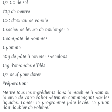
1/2 CC de sel
70g de beurre
1CC d'extrait de vanille
1 sachet de levure de boulangerie
1 compote de pommes
1 pomme
50g de pâte à tartiner speculoos
15g d'amandes effilés
1/2 oeuf pour dorer
Préparation:
Mettre tous les ingrédients dans la machine à pain ou
la cuve de votre robot pétrin en commençant par les
liquides. Lancer le programme pâte levée. Le pâton
doit doubler de volume.