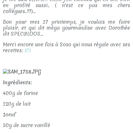
en profité aussi.. ( n'est ce pas mes chers
collègues..??)...
Bon pour mes 27 printemps, je voulais me faire
plaisir, et qui dit méga gourmandise avec Dorothée
dit SPECULOOS...
Merci encore une fois à Soso qui nous régale avec ses
recettes:
ICI
Ingrédients:
400g de farine
210g de lait
1oeuf
50g de sucre vanillé