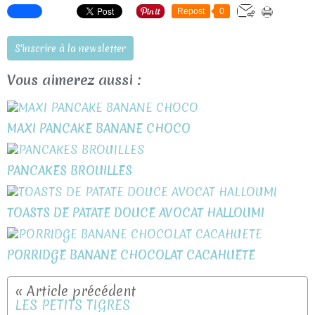
Repost
0
S'inscrire à la newsletter
Vous aimerez aussi :
MAXI PANCAKE BANANE CHOCO
PANCAKES BROUILLES
TOASTS DE PATATE DOUCE AVOCAT HALLOUMI
PORRIDGE BANANE CHOCOLAT CACAHUETE
LES PETITS TIGRES