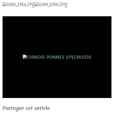
Partager cet article