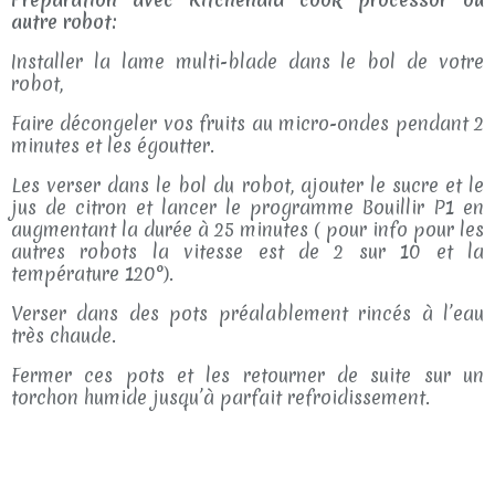
autre robot:
Installer la lame multi-blade dans le bol de votre
robot,
Faire décongeler vos fruits au micro-ondes pendant 2
minutes et les égoutter.
Les verser dans le bol du robot, ajouter le sucre et le
jus de citron et lancer le programme Bouillir P1 en
augmentant la durée à 25 minutes ( pour info pour les
autres robots la vitesse est de 2 sur 10 et la
température 120°).
Verser dans des pots préalablement rincés à l’eau
très chaude.
Fermer ces pots et les retourner de suite sur un
torchon humide jusqu’à parfait refroidissement.