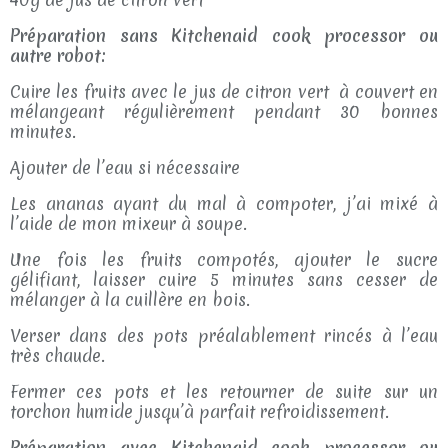
Préparation sans Kitchenaid cook processor ou
autre robot:
Cuire les fruits avec le jus de citron vert à couvert en
mélangeant régulièrement pendant 30 bonnes
minutes.
Ajouter de l’eau si nécessaire
Les ananas ayant du mal à compoter, j’ai mixé à
l’aide de mon mixeur à soupe.
Une fois les fruits compotés, ajouter le sucre
gélifiant, laisser cuire 5 minutes sans cesser de
mélanger à la cuillère en bois.
Verser dans des pots préalablement rincés à l’eau
très chaude.
Fermer ces pots et les retourner de suite sur un
torchon humide jusqu’à parfait refroidissement.
Préparation avec Kitchenaid cook processor ou