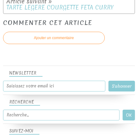
TARTE LEGERE COURGETTE FETA CURRY
COMMENTER CET ARTICLE
Ajouter un commentaire
NEWSLETTER
RECHERCHE
SUIVEZ-MOI