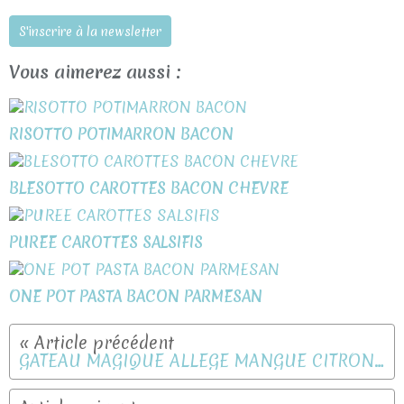
S'inscrire à la newsletter
Vous aimerez aussi :
RISOTTO POTIMARRON BACON
BLESOTTO CAROTTES BACON CHEVRE
PUREE CAROTTES SALSIFIS
ONE POT PASTA BACON PARMESAN
GATEAU MAGIQUE ALLEGE MANGUE CITRON VERT