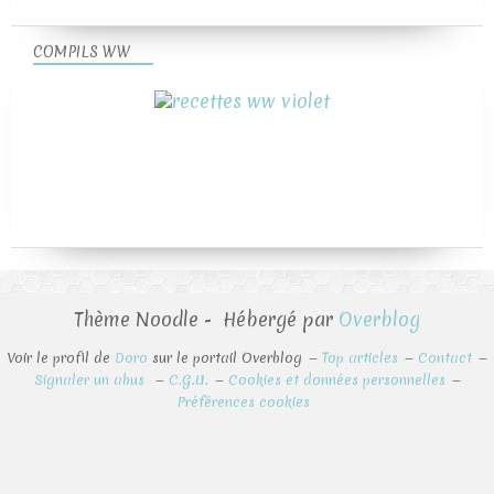
COMPILS WW
Thème Noodle - Hébergé par
Overblog
Voir le profil de
Doro
sur le portail Overblog
Top articles
Contact
Signaler un abus
C.G.U.
Cookies et données personnelles
Préférences cookies