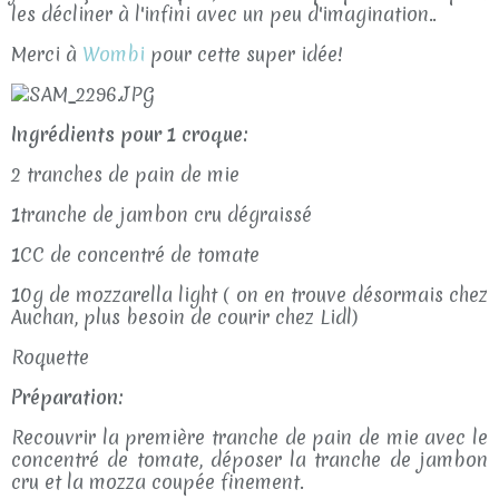
les décliner à l'infini avec un peu d'imagination..
Merci à
Wombi
pour cette super idée!
Ingrédients pour 1 croque:
2 tranches de pain de mie
1tranche de jambon cru dégraissé
1CC de concentré de tomate
10g de mozzarella light ( on en trouve désormais chez
Auchan, plus besoin de courir chez Lidl)
Roquette
Préparation:
Recouvrir la première tranche de pain de mie avec le
concentré de tomate, déposer la tranche de jambon
cru et la mozza coupée finement.