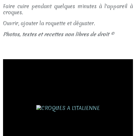
Faire cuire pendant quelques minutes à l'appareil à
croques.
Ouvrir, ajouter la roquette et déguster.
Photos, textes et recettes non libres de droit ©