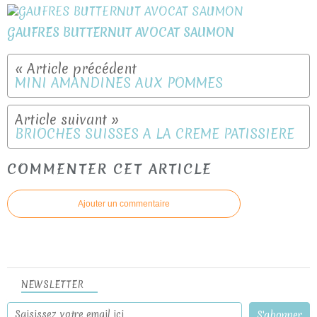
GAUFRES BUTTERNUT AVOCAT SAUMON
MINI AMANDINES AUX POMMES
BRIOCHES SUISSES A LA CREME PATISSIERE
COMMENTER CET ARTICLE
Ajouter un commentaire
NEWSLETTER