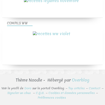
COMPILS WW
Thème Noodle - Hébergé par
Overblog
Voir le profil de
Doro
sur le portail Overblog
Top articles
Contact
Signaler un abus
C.G.U.
Cookies et données personnelles
Préférences cookies