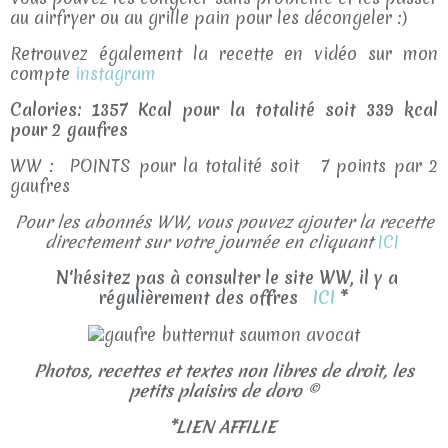
au airfryer ou au grille pain pour les décongeler :)
Retrouvez également la recette en vidéo sur mon
compte
instagram
Calories: 1357 Kcal pour la totalité soit 339 kcal
pour 2 gaufres
WW : POINTS pour la totalité soit 7 points par 2
gaufres
Pour les abonnés WW, vous pouvez ajouter la recette
directement sur votre journée en cliquant
ICI
N'hésitez pas à consulter le site WW, il y a
régulièrement des offres
ICI
*
Photos, recettes et textes non libres de droit, les
petits plaisirs de doro ©
*LIEN AFFILIE