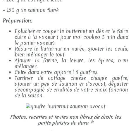
- 120 g de saumon fumé
Préparation:
Eplucher et couper le butternut en dés et le faire
cuire à la vapeur ( pour moi cookeo 5 min dans
le panier vapeur).
Réduire le butternut en purée, ajouter les oeufs,
bien mélanger le tout.
Ajouter la farine, la levure, les épices, bien
mélanger.
Cuire dans votre appareil à gaufres.
Tartiner de cottage cheese chaque gaufre,
ajouter un peu de saumon et d'avocat, déguster
accompagné de crudités de votre choix fonction
de la saison.
Photos, recettes et textes non libres de droit, les
petits plaisirs de doro ©