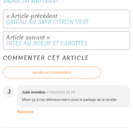
SALADE DU SUD OUEST
GATEAU AU SKYR CITRON VERT
PATES AU BOEUF ET CAROTTES
COMMENTER CET ARTICLE
Ajouter un commentaire
J
Julie mondino
27/02/2025 16:15
Miam ça à l'air délicieux merci pour le partage de la recette
Répondre