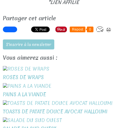
*LIEN AFFILIE
Partager cet article
Repost
0
S'inscrire à la newsletter
Vous aimerez aussi :
ROSES DE WRAPS
PAINS A LA VIANDE
TOASTS DE PATATE DOUCE AVOCAT HALLOUMI