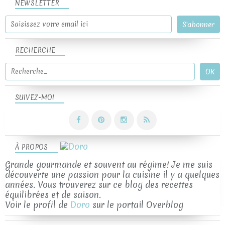
NEWSLETTER
RECHERCHE
SUIVEZ-MOI
À PROPOS
Grande gourmande et souvent au régime! Je me suis
découverte une passion pour la cuisine il y a quelques
années. Vous trouverez sur ce blog des recettes
équilibrées et de saison.
Voir le profil de
Doro
sur le portail Overblog