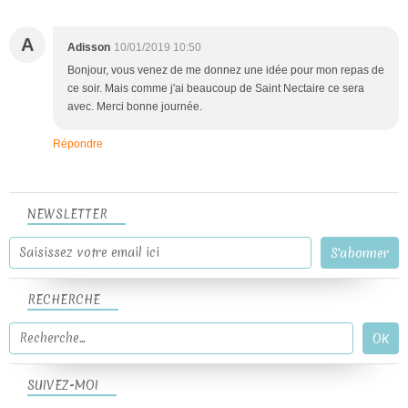
A
Adisson
10/01/2019 10:50
Bonjour, vous venez de me donnez une idée pour mon repas de
ce soir. Mais comme j'ai beaucoup de Saint Nectaire ce sera
avec. Merci bonne journée.
Répondre
NEWSLETTER
RECHERCHE
SUIVEZ-MOI