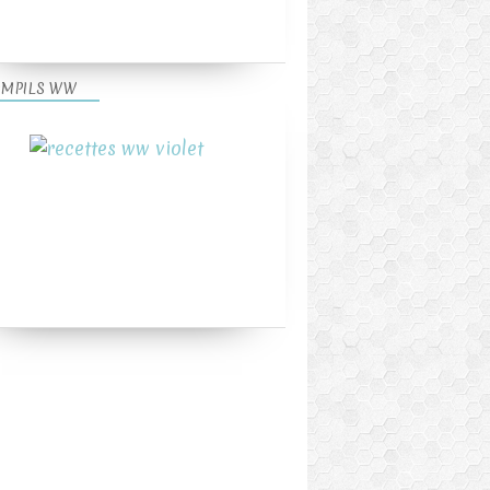
MPILS WW