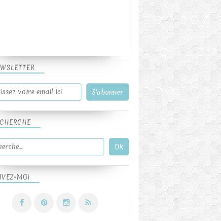
WSLETTER
CHERCHE
IVEZ-MOI