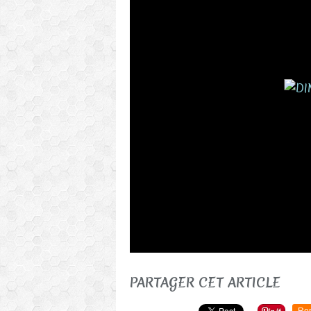
PARTAGER CET ARTICLE