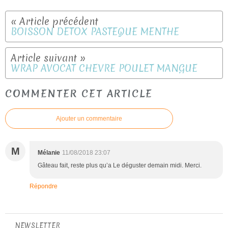
BOISSON DETOX PASTEQUE MENTHE
WRAP AVOCAT CHEVRE POULET MANGUE
COMMENTER CET ARTICLE
Ajouter un commentaire
M
Mélanie
11/08/2018 23:07
Gâteau fait, reste plus qu’a Le déguster demain midi. Merci.
Répondre
NEWSLETTER