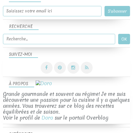
RECHERCHE
SUIVEZ-MOI
À PROPOS
Grande gourmande et souvent au régime! Je me suis
découverte une passion pour la cuisine il y a quelques
années. Vous trouverez sur ce blog des recettes
équilibrées et de saison.
Voir le profil de
Doro
sur le portail Overblog