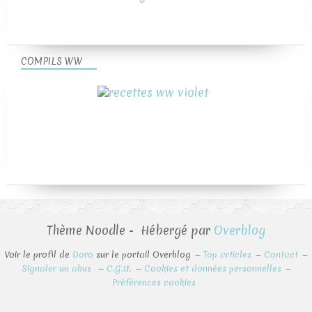
COMPILS WW
Thème Noodle - Hébergé par
Overblog
Voir le profil de
Doro
sur le portail Overblog
Top articles
Contact
Signaler un abus
C.G.U.
Cookies et données personnelles
Préférences cookies