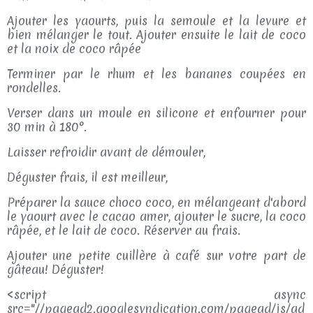
Ajouter les yaourts, puis la semoule et la levure et
bien mélanger le tout. Ajouter ensuite le lait de coco
et la noix de coco râpée
Terminer par le rhum et les bananes coupées en
rondelles.
Verser dans un moule en silicone et enfourner pour
30 min à 180°.
Laisser refroidir avant de démouler,
Déguster frais, il est meilleur,
Préparer la sauce choco coco, en mélangeant d'abord
le yaourt avec le cacao amer, ajouter le sucre, la coco
râpée, et le lait de coco. Réserver au frais.
Ajouter une petite cuillère à café sur votre part de
gâteau! Déguster!
<script async
src="//pagead2.googlesyndication.com/pagead/js/ad