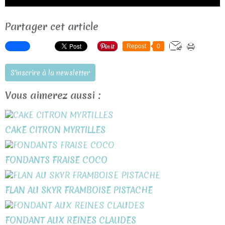
Partager cet article
Repost
0
S'inscrire à la newsletter
Vous aimerez aussi :
CAKE CITRON MYRTILLES
FONDANTS FRAISE COCO
FLAN AU SKYR FRAMBOISE PISTACHE
FONDANT AUX REINES CLAUDES