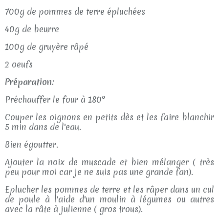
700g de pommes de terre épluchées
40g de beurre
100g de gruyère râpé
2 oeufs
Préparation:
Préchauffer le four à 180°
Couper les oignons en petits dès et les faire blanchir
5 min dans de l'eau.
Bien égoutter.
Ajouter la noix de muscade et bien mélanger ( très
peu pour moi car je ne suis pas une grande fan).
Eplucher les pommes de terre et les râper dans un cul
de poule à l'aide d'un moulin à légumes ou autres
avec la râte à julienne ( gros trous).