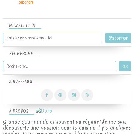
Répondre
NEWSLETTER
RECHERCHE
SUIVEZ-MOI
À PROPOS
Grande gourmande et souvent au régime! Je me suis
découverte une passion pour la cuisine il y a quelques
années. Vous trouverez sur ce blog des recettes