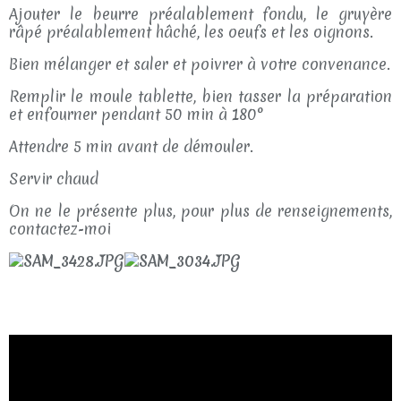
Ajouter le beurre préalablement fondu, le gruyère
râpé préalablement hâché, les oeufs et les oignons.
Bien mélanger et saler et poivrer à votre convenance.
Remplir le moule tablette, bien tasser la préparation
et enfourner pendant 50 min à 180°
Attendre 5 min avant de démouler.
Servir chaud
On ne le présente plus, pour plus de renseignements,
contactez-moi