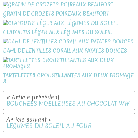
GRATIN DE CROZETS POIREAUX BEAUFORT
CLAFOUTIS LÉGER AUX LÉGUMES DU SOLEIL
DAHL DE LENTILLES CORAIL AUX PATATES DOUCES
TARTELETTES CROUSTILLANTES AUX DEUX FROMAGE
S
BOUCHEES MOELLEUSES AU CHOCOLAT WW
LEGUMES DU SOLEIL AU FOUR