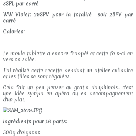
3SPL par carré
WW Violet: 29SPV pour la totalité soit 2SPV par
carré
Calories:
Le moule tablette a encore frappé! et cette fois-ci en
version salée.
J'ai réalisé cette recette pendant un atelier culinaire
et les filles se sont régalées.
Cela fait un peu penser au gratin dauphinois.. c'est
une idée sympa en apéro ou en accompagnement
d'un plat.
Ingrédients pour 16 parts:
500g d'oignons