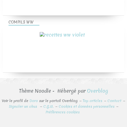
COMPILS WW
Thème Noodle - Hébergé par
Overblog
Voir le profil de
Doro
sur le portail Overblog
Top articles
Contact
Signaler un abus
C.G.U.
Cookies et données personnelles
Préférences cookies