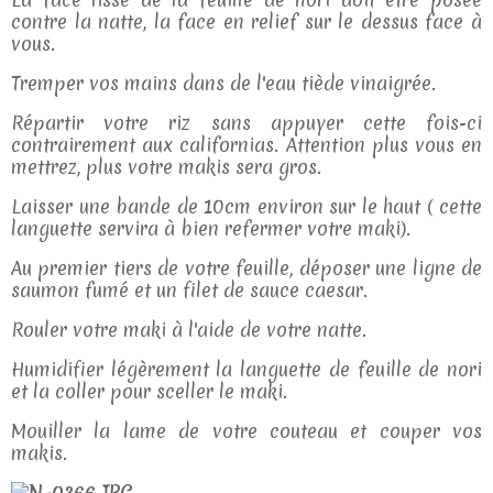
contre la natte, la face en relief sur le dessus face à
vous.
Tremper vos mains dans de l'eau tiède vinaigrée.
Répartir votre riz sans appuyer cette fois-ci
contrairement aux californias. Attention plus vous en
mettrez, plus votre makis sera gros.
Laisser une bande de 10cm environ sur le haut ( cette
languette servira à bien refermer votre maki).
Au premier tiers de votre feuille, déposer une ligne de
saumon fumé et un filet de sauce caesar.
Rouler votre maki à l'aide de votre natte.
Humidifier légèrement la languette de feuille de nori
et la coller pour sceller le maki.
Mouiller la lame de votre couteau et couper vos
makis.