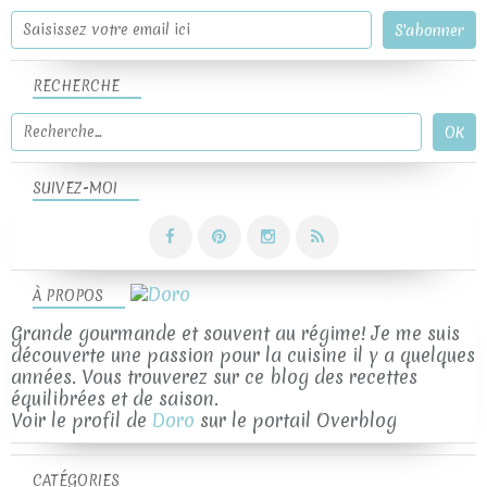
RECHERCHE
SUIVEZ-MOI
À PROPOS
Grande gourmande et souvent au régime! Je me suis
découverte une passion pour la cuisine il y a quelques
années. Vous trouverez sur ce blog des recettes
équilibrées et de saison.
Voir le profil de
Doro
sur le portail Overblog
CATÉGORIES