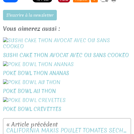
S'inscrire à la newsletter
Vous aimerez aussi :
SUSHI CAKE THON AVOCAT AVEC OU SANS COOKEO
POKE BOWL THON ANANAS
POKE BOWL AU THON
POKE BOWL CREVETTES
CALIFORNIA MAKIS POULET TOMATES SÉCHÉES CAESAR