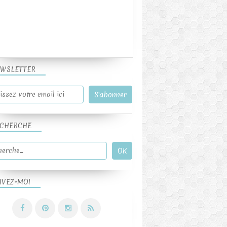
WSLETTER
CHERCHE
IVEZ-MOI