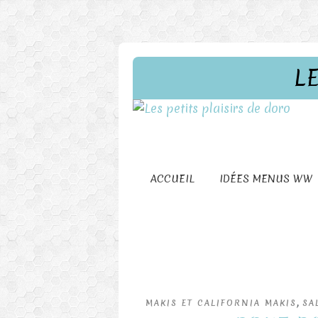
L
ACCUEIL
IDÉES MENUS WW
,
MAKIS ET CALIFORNIA MAKIS
SA