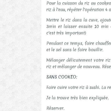
Pour la cuisson du riz au cookeo
riz à l'eau, répéter l'opération 4 
Mettre le riz dans la cuve, ajou
3min et laisser ensuite 10 min 
c'est très important)
Pendant ce temps, faire chauffer
et le sel sans le faire bouillir.
Mélanger délicatement votre riz 
riz et mélanger de nouveau. Rése
SANS COOKEO:
Faire cuire votre riz à sushi. La 
Je la trouve très bien expliquée.
Réserver.