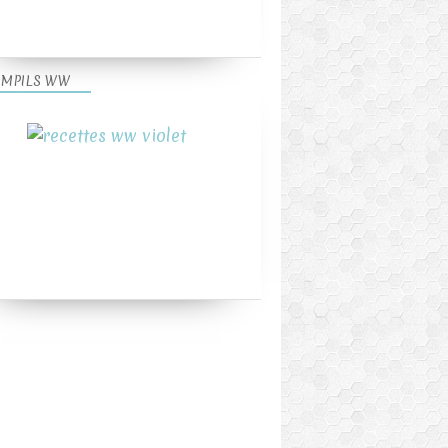
MPILS WW