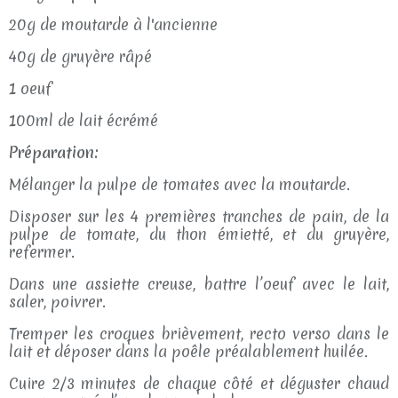
20g de moutarde à l'ancienne
40g de gruyère râpé
1 oeuf
100ml de lait écrémé
Préparation:
Mélanger la pulpe de tomates avec la moutarde.
Disposer sur les 4 premières tranches de pain, de la
pulpe de tomate, du thon émietté, et du gruyère,
refermer.
Dans une assiette creuse, battre l’oeuf avec le lait,
saler, poivrer.
Tremper les croques brièvement, recto verso dans le
lait et déposer dans la poêle préalablement huilée.
Cuire 2/3 minutes de chaque côté et déguster chaud