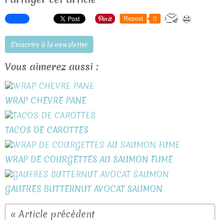
Repost
0
S'inscrire à la newsletter
Vous aimerez aussi :
WRAP CHEVRE PANE
TACOS DE CAROTTES
WRAP DE COURGETTES AU SAUMON FUME
GAUFRES BUTTERNUT AVOCAT SAUMON