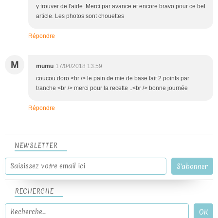
y trouver de l'aide. Merci par avance et encore bravo pour ce bel
article. Les photos sont chouettes
Répondre
M
mumu
17/04/2018 13:59
coucou doro <br /> le pain de mie de base fait 2 points par
tranche <br /> merci pour la recette ..<br /> bonne journée
Répondre
NEWSLETTER
RECHERCHE