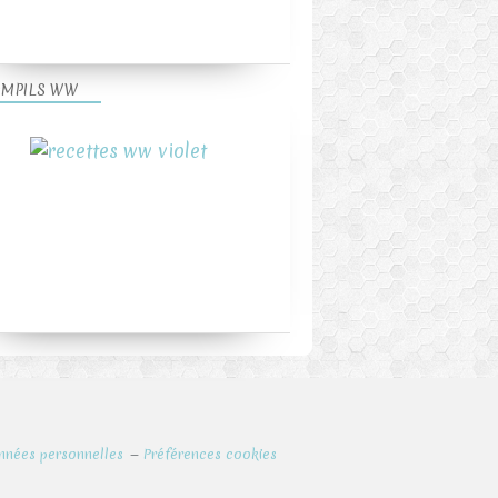
MPILS WW
nnées personnelles
Préférences cookies