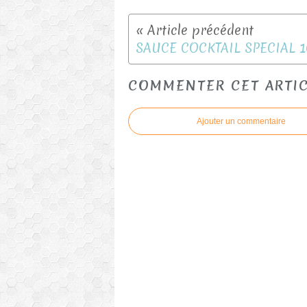
COMMENTER CET ARTI
Ajouter un commentaire