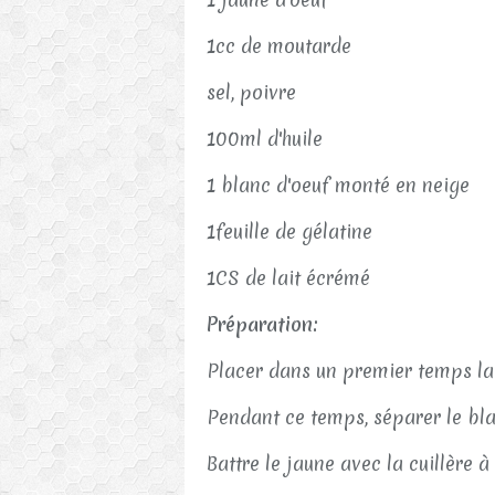
1cc de moutarde
sel, poivre
100ml d'huile
1 blanc d'oeuf monté en neige
1feuille de gélatine
1CS de lait écrémé
Préparation:
Placer dans un premier temps la 
Pendant ce temps, séparer le bla
Battre le jaune avec la cuillère à