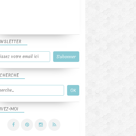
WSLETTER
CHERCHE
IVEZ-MOI