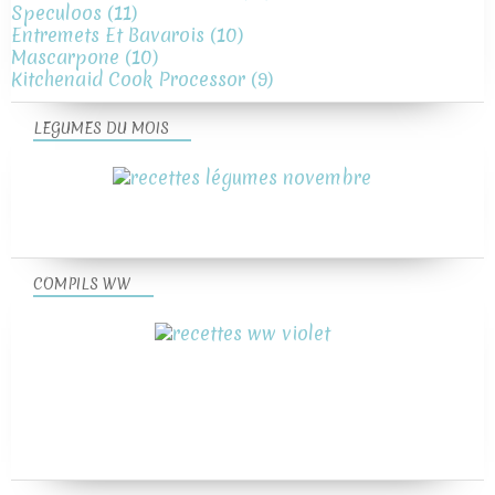
Speculoos
(11)
Entremets Et Bavarois
(10)
Mascarpone
(10)
Kitchenaid Cook Processor
(9)
LEGUMES DU MOIS
COMPILS WW