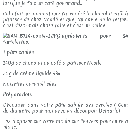
lorsque je fais un café gourmand..
Cela fait un moment que j'ai repéré le chocolat café à
pâtisser de chez Nestlé et que j'ai envie de le tester..
c'est désormais chose faite et c'est un délice.
Ingrédients pour 24
tartelettes:
1 pâte sablée
140g de chocolat au café à pâtisser Nestlé
50g de crème liquide 4%
Noisettes caramélisées
Préparation:
Découper dans votre pâte sablée des cercles ( 6cm
de diamètre pour moi avec un découpoir Demarle)
Les disposer sur votre moule sur l'envers pour cuire à
blanc.