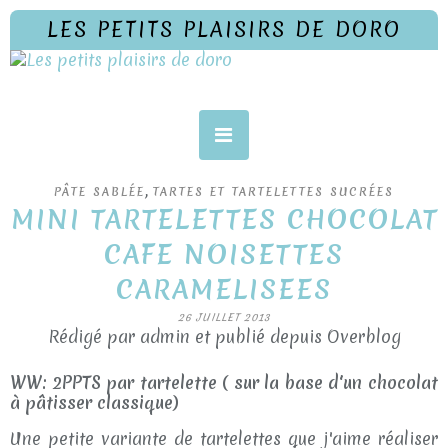
LES PETITS PLAISIRS DE DORO
,
PÂTE SABLÉE
TARTES ET TARTELETTES SUCRÉES
MINI TARTELETTES CHOCOLAT
CAFE NOISETTES
CARAMELISEES
26 JUILLET 2013
Rédigé par admin et publié depuis Overblog
WW: 2PPTS par tartelette ( sur la base d'un chocolat
à pâtisser classique)
Une petite variante de tartelettes que j'aime réaliser