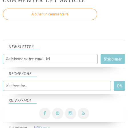
COMMENTER CET ARTICLE
Ajouter un commentaire
NEWSLETTER
RECHERCHE
SUIVEZ-MOI