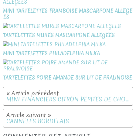
MINI TARTELETTES FRAMBOISE MASCARPONE ALLEGE
ES
TARTELETTES MURES MASCARPONE ALLEGEES
MINI TARTELETTES PHILADELPHIA MILKA
TARTELETTES POIRE AMANDE SUR LIT DE PRALINOISE
MINI FINANCIERS CITRON PEPITES DE CHOCOLAT
CANNELES BORDELAIS