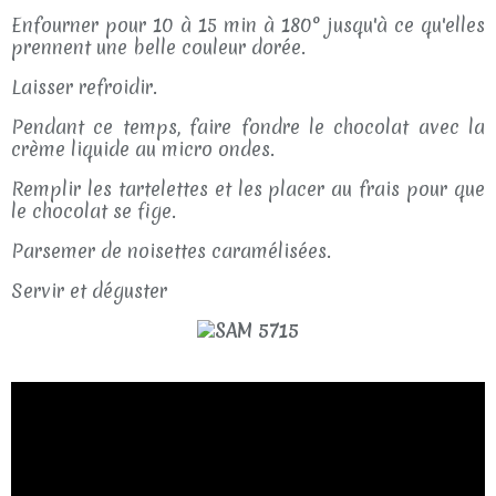
Enfourner pour 10 à 15 min à 180° jusqu'à ce qu'elles
prennent une belle couleur dorée.
Laisser refroidir.
Pendant ce temps, faire fondre le chocolat avec la
crème liquide au micro ondes.
Remplir les tartelettes et les placer au frais pour que
le chocolat se fige.
Parsemer de noisettes caramélisées.
Servir et déguster