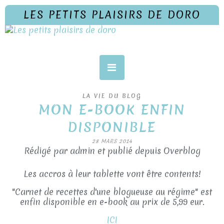
LES PETITS PLAISIRS DE DORO
LA VIE DU BLOG
MON E-BOOK ENFIN
DISPONIBLE
28 MARS 2014
Rédigé par admin et publié depuis Overblog
Les accros à leur tablette vont être contents!
"Carnet de recettes d'une blogueuse au régime" est
enfin disponible en e-book au prix de 5,99 eur.
ICI