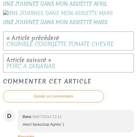
UNE JOURNEE DANS MON ASSIETTE AVRIL
UNE JOURNEE DANS MON ASSIETTE MARS
CRUMBLE COURGETTE TOMATE CHEVRE
PORC A L'ANANAS
COMMENTER CET ARTICLE
Ajouter un commentaire
D
Doro
06/07/2014 23:12
merci beaucoup Agnès :)
Répondre