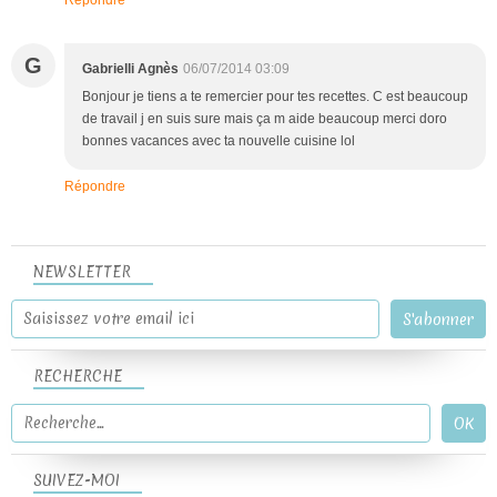
G
Gabrielli Agnès
06/07/2014 03:09
Bonjour je tiens a te remercier pour tes recettes. C est beaucoup
de travail j en suis sure mais ça m aide beaucoup merci doro
bonnes vacances avec ta nouvelle cuisine lol
Répondre
NEWSLETTER
RECHERCHE
SUIVEZ-MOI